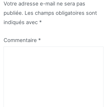
Votre adresse e-mail ne sera pas
publiée.
Les champs obligatoires sont
indiqués avec
*
Commentaire
*