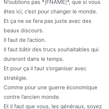
N’oublions pas *|FNAME|*, que si vous
êtes ici, c’est pour changer le monde.
Et ça ne se fera pas juste avec des
beaux discours.
Il faut de l’action.
Il faut bâtir des trucs souhaitables qui
dureront dans le temps.
Et pour ça il faut s’organiser avec
stratégie.
Comme pour une guerre économique
contre l’ancien monde.
Et il faut que vous, les généraux, soyez