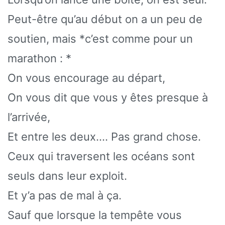
Peut-être qu’au début on a un peu de
soutien, mais *c’est comme pour un
marathon : *
On vous encourage au départ,
On vous dit que vous y êtes presque à
l’arrivée,
Et entre les deux…. Pas grand chose.
Ceux qui traversent les océans sont
seuls dans leur exploit.
Et y’a pas de mal à ça.
Sauf que lorsque la tempête vous