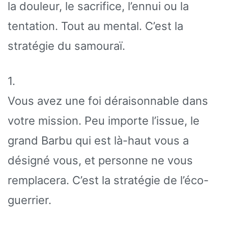
la douleur, le sacrifice, l’ennui ou la
tentation. Tout au mental. C’est la
stratégie du samouraï.
1.
Vous avez une foi déraisonnable dans
votre mission. Peu importe l’issue, le
grand Barbu qui est là-haut vous a
désigné vous, et personne ne vous
remplacera. C’est la stratégie de l’éco-
guerrier.