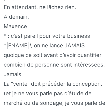
En attendant, ne lâchez rien.
A demain.
Maxence
* : c’est pareil pour votre business
*|FNAME|*, on ne lance JAMAIS
quoique ce soit avant d’avoir quantifier
combien de personne sont intéressées.
Jamais.
La “vente” doit précéder la conception.
(et je ne vous parle pas d’étude de
marché ou de sondage, je vous parle de