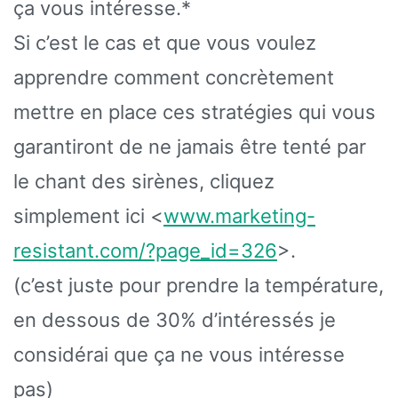
ça vous intéresse.*
Si c’est le cas et que vous voulez
apprendre comment concrètement
mettre en place ces stratégies qui vous
garantiront de ne jamais être tenté par
le chant des sirènes, cliquez
simplement ici <
www.marketing-
resistant.com/?page_id=326
>.
(c’est juste pour prendre la température,
en dessous de 30% d’intéressés je
considérai que ça ne vous intéresse
pas)