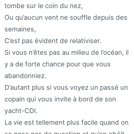
tombe sur le coin du nez,
Ou qu’aucun vent ne souffle depuis des
semaines,
C’est pas évident de relativiser.
Si vous n’êtes pas au milieu de l’océan, il
y a de forte chance pour que vous
abandonniez.
D’autant plus si vous voyez un passé un
copain qui vous invite à bord de son
yacht-CDI.
La vie est tellement plus facile quand on
se pose pas de question et qu’on obéit.