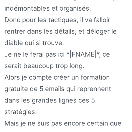
indémontables et organisés.
Donc pour les tactiques, il va falloir
rentrer dans les détails, et déloger le
diable qui si trouve.
Je ne le ferai pas ici *|FNAME|*, ce
serait beaucoup trop long.
Alors je compte créer un formation
gratuite de 5 emails qui reprennent
dans les grandes lignes ces 5
stratégies.
Mais je ne suis pas encore certain que