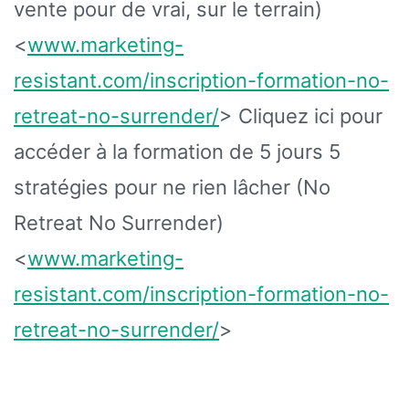
vente pour de vrai, sur le terrain)
<
www.marketing-
resistant.com/inscription-formation-no-
retreat-no-surrender/
> Cliquez ici pour
accéder à la formation de 5 jours 5
stratégies pour ne rien lâcher (No
Retreat No Surrender)
<
www.marketing-
resistant.com/inscription-formation-no-
retreat-no-surrender/
>