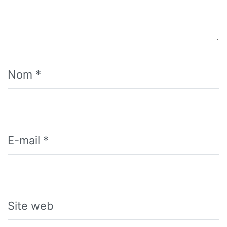
Nom
*
E-mail
*
Site web