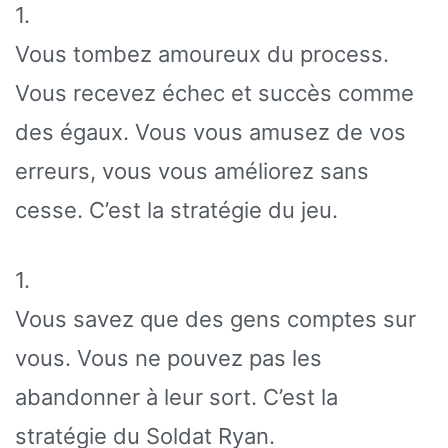
1.
Vous tombez amoureux du process.
Vous recevez échec et succès comme
des égaux. Vous vous amusez de vos
erreurs, vous vous améliorez sans
cesse. C’est la stratégie du jeu.
1.
Vous savez que des gens comptes sur
vous. Vous ne pouvez pas les
abandonner à leur sort. C’est la
stratégie du Soldat Ryan.