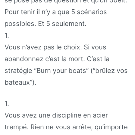
Pour tenir il n’y a que 5 scénarios
possibles. Et 5 seulement.
1.
Vous n’avez pas le choix. Si vous
abandonnez c’est la mort. C’est la
stratégie “Burn your boats” (“brûlez vos
bateaux”).
1.
Vous avez une discipline en acier
trempé. Rien ne vous arrête, qu’importe