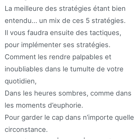
La meilleure des stratégies étant bien
entendu… un mix de ces 5 stratégies.
Il vous faudra ensuite des tactiques,
pour implémenter ses stratégies.
Comment les rendre palpables et
inoubliables dans le tumulte de votre
quotidien,
Dans les heures sombres, comme dans
les moments d’euphorie.
Pour garder le cap dans n’importe quelle
circonstance.