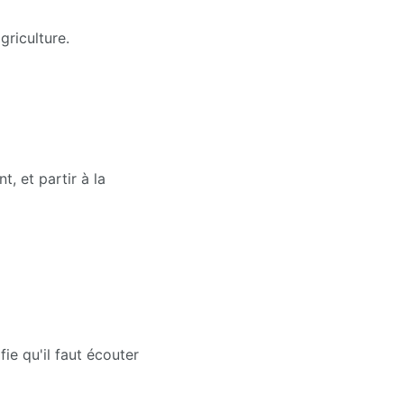
griculture.
, et partir à la 
fie qu'il faut écouter 