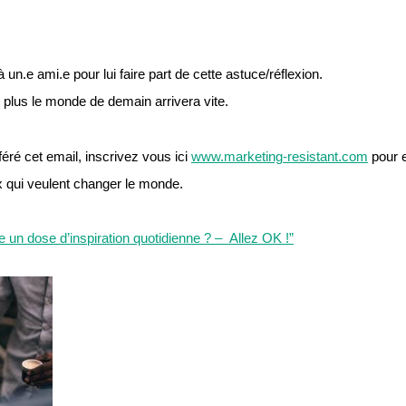
 un.e ami.e pour lui faire part de cette astuce/réflexion.
plus le monde de demain arrivera vite.
éré cet email, inscrivez vous ici 
www.marketing-resistant.com
 pour 
ux qui veulent changer le monde.
 un dose d’inspiration quotidienne ? –  Allez OK !”