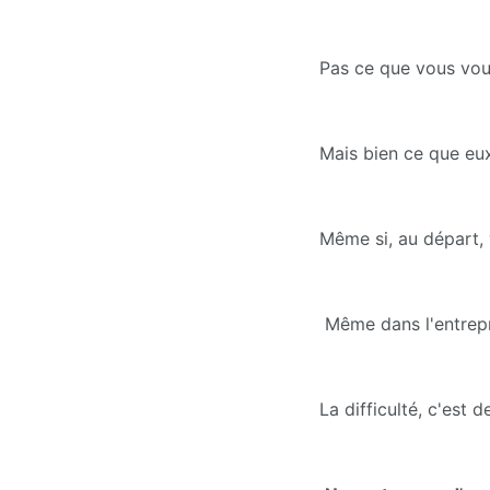
Pas ce que vous vou
Mais bien ce que eux
Même si, au départ, 
 Même dans l'entrep
La difficulté, c'est 