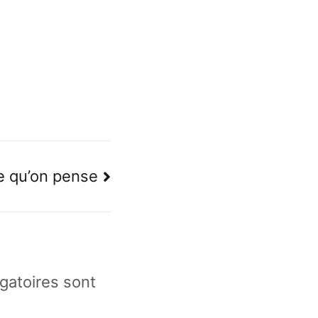
e qu’on pense
gatoires sont