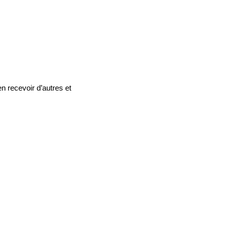
en recevoir d’autres et 