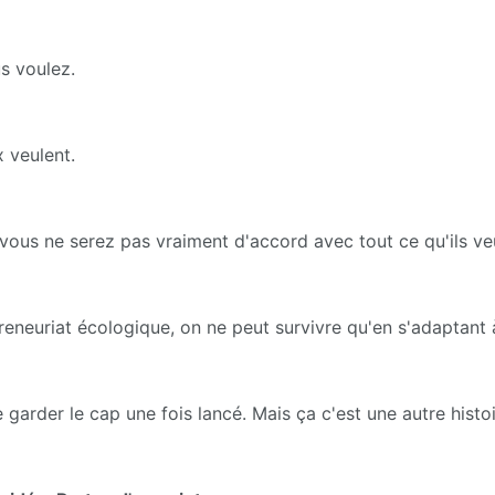
s voulez.
 veulent.
vous ne serez pas vraiment d'accord avec tout ce qu'ils v
reneuriat écologique, on ne peut survivre qu'en s'adaptant 
de garder le cap une fois lancé. Mais ça c'est une autre histoi