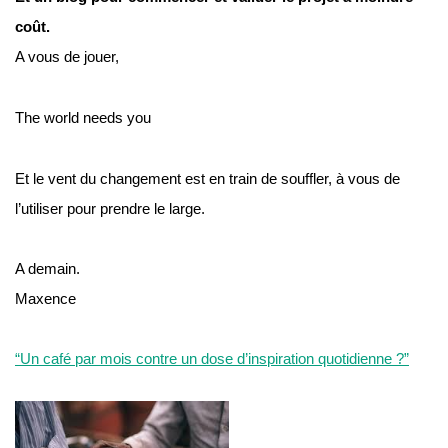
coût.
A vous de jouer,
The world needs you
Et le vent du changement est en train de souffler, à vous de 
l’utiliser pour prendre le large.
A demain.
Maxence
“Un café par mois contre un dose d’inspiration quotidienne ?”