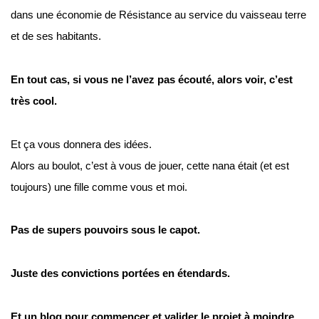
dans une économie de Résistance au service du vaisseau terre 
et de ses habitants.
En tout cas, si vous ne l’avez pas écouté, alors voir, c’est 
très cool.
Et ça vous donnera des idées.
Alors au boulot, c’est à vous de jouer, cette nana était (et est 
toujours) une fille comme vous et moi.
Pas de supers pouvoirs sous le capot.
Juste des convictions portées en étendards.
Et un blog pour commencer et valider le projet à moindre 