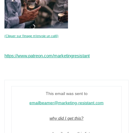
(Cliquer sur l’image m’envoie un café)
https://www.patreon.com/marketingresistant
This email was sent to
emailbeamer@marketing-resistant.com
why did I get this?