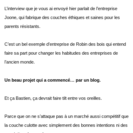
L’interview que je vous ai envoyé hier parlait de l’entreprise 
Joone, qui fabrique des couches éthiques et saines pour les 
parents résistants.
C’est un bel exemple d’entreprise de Robin des bois qui entend 
faire sa part pour changer les habitudes des entreprises de 
l’ancien monde.
Un beau projet qui a commencé… par un blog.
Et ça Bastien, ça devrait faire tilt entre vos oreilles.
Parce que on ne s’attaque pas à un marché aussi compétitif que 
la couche culotte avec simplement des bonnes intentions ni des 