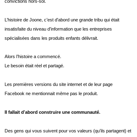
convictions hors-sol.
L’histoire de Joone, c’est d’abord une grande tribu qui était 
insatisfaite du niveau d’information que les entreprises 
spécialisées dans les produits enfants délivrait.
Alors l’histoire a commencé.
Le besoin était réel et partagé.
Les premières versions du site internet et de leur page 
Facebook ne mentionnait même pas le produit.
Il fallait d’abord construire une communauté.
Des gens qui vous suivent pour vos valeurs (qu’ils partagent) et 