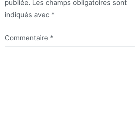
publiée.
Les champs obligatoires sont
indiqués avec
*
Commentaire
*