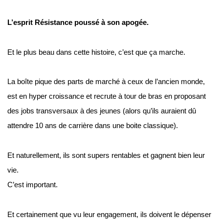
L’esprit Résistance poussé à son apogée.
Et le plus beau dans cette histoire, c’est que ça marche.
La boîte pique des parts de marché à ceux de l’ancien monde, 
est en hyper croissance et recrute à tour de bras en proposant 
des jobs transversaux à des jeunes (alors qu’ils auraient dû 
attendre 10 ans de carrière dans une boite classique).
Et naturellement, ils sont supers rentables et gagnent bien leur 
vie.
C’est important.
Et certainement que vu leur engagement, ils doivent le dépenser 