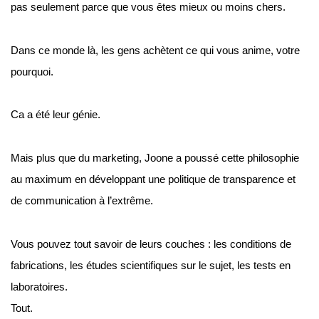
pas seulement parce que vous êtes mieux ou moins chers.
Dans ce monde là, les gens achètent ce qui vous anime, votre 
pourquoi.
Ca a été leur génie.
Mais plus que du marketing, Joone a poussé cette philosophie 
au maximum en développant une politique de transparence et 
de communication à l’extrême.
Vous pouvez tout savoir de leurs couches : les conditions de 
fabrications, les études scientifiques sur le sujet, les tests en 
laboratoires.
Tout.