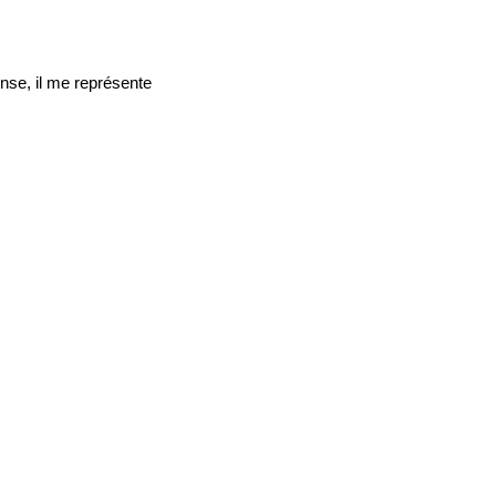
nse, il me représente 