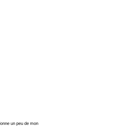
 donne un peu de mon 