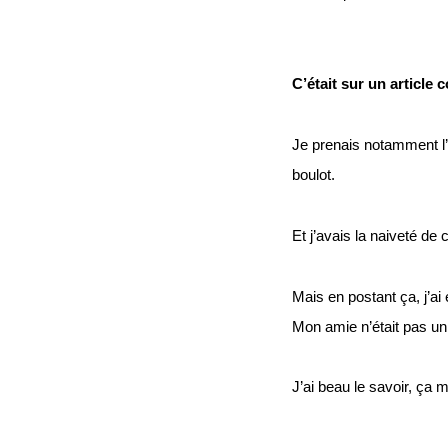
C’était sur un article 
Je prenais notamment l’
boulot.
Et j’avais la naiveté de c
Mais en postant ça, j’ai
Mon amie n’était pas un
J’ai beau le savoir, ça 