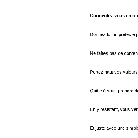
Connectez vous émoti
Donnez lui un prétexte 
Ne faîtes pas de contenu 
Portez haut vos valeurs
Quitte à vous prendre 
En y résistant, vous ver
Et juste avec une simp