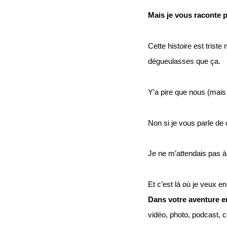
Mais je vous raconte p
Cette histoire est tris
dégueulasses que ça.
Y’a pire que nous (mais 
Non si je vous parle de 
Je ne m’attendais pas 
Et c’est là où je veux en
Dans votre aventure en
vidéo, photo, podcast, 