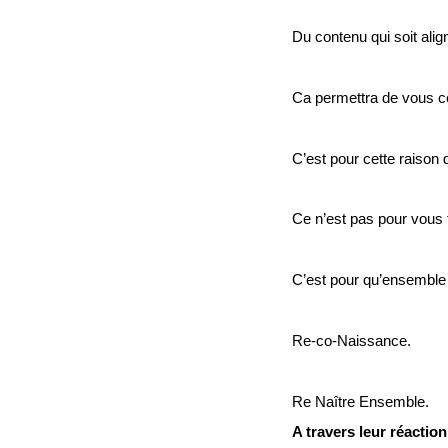
Du contenu qui soit ali
Ca permettra de vous c
C’est pour cette raison 
Ce n’est pas pour vous fa
C’est pour qu’ensemble
Re-co-Naissance.
Re Naître Ensemble.
A travers leur réaction 