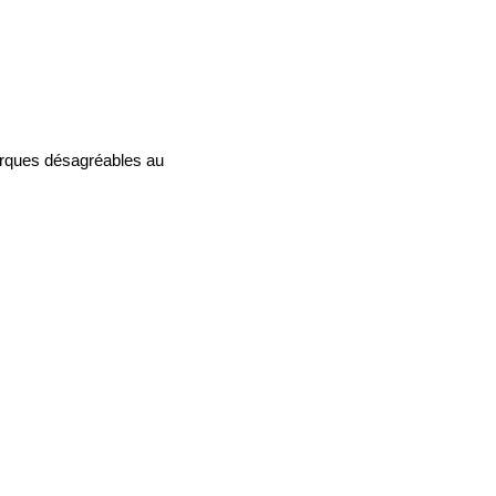
arques désagréables au 