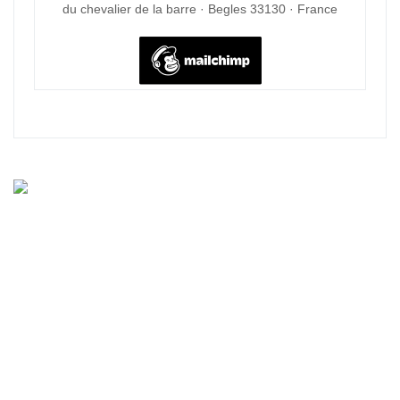
du chevalier de la barre · Begles 33130 · France