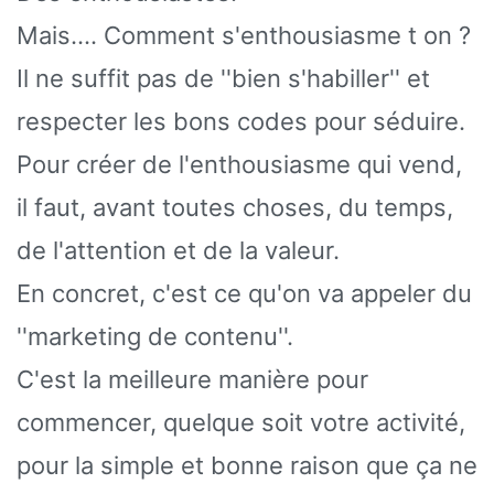
Mais…. Comment s'enthousiasme t on ?
Il ne suffit pas de ''bien s'habiller'' et
respecter les bons codes pour séduire.
Pour créer de l'enthousiasme qui vend,
il faut, avant toutes choses, du temps,
de l'attention et de la valeur.
En concret, c'est ce qu'on va appeler du
''marketing de contenu''.
C'est la meilleure manière pour
commencer, quelque soit votre activité,
pour la simple et bonne raison que ça ne