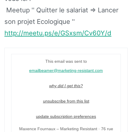
Meetup '' Quitter le salariat => Lancer
son projet Ecologique ''
http://meetu.ps/e/GSxsm/Cv60Y/d
This email was sent to
emailbeamer@marketing-resistant.com
why did I get this?
unsubscribe from this list
update subscription preferences
Maxence Fournaux – Marketing Resistant · 76 rue