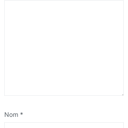
Nom
*