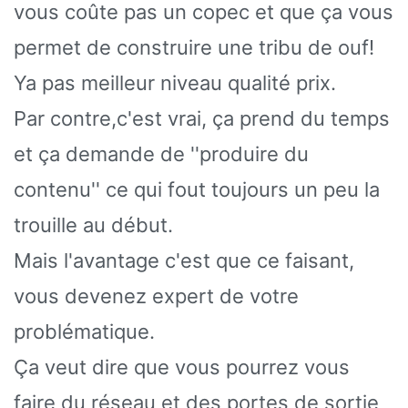
vous coûte pas un copec et que ça vous
permet de construire une tribu de ouf!
Ya pas meilleur niveau qualité prix.
Par contre,c'est vrai, ça prend du temps
et ça demande de ''produire du
contenu'' ce qui fout toujours un peu la
trouille au début.
Mais l'avantage c'est que ce faisant,
vous devenez expert de votre
problématique.
Ça veut dire que vous pourrez vous
faire du réseau et des portes de sortie