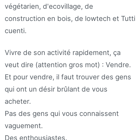
végétarien, d'ecovillage, de
construction en bois, de lowtech et Tutti
cuenti.
Vivre de son activité rapidement, ça
veut dire (attention gros mot) : Vendre.
Et pour vendre, il faut trouver des gens
qui ont un désir brûlant de vous
acheter.
Pas des gens qui vous connaissent
vaguement.
Des enthousiastes.