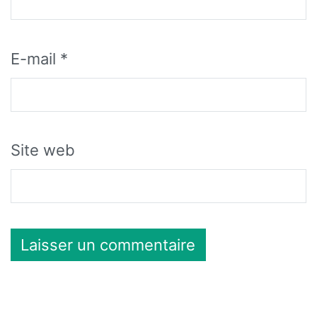
E-mail
*
Site web