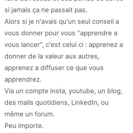
si jamais ça ne passait pas.
Alors si je n'avais qu'un seul conseil a
vous donner pour vous ''apprendre a
vous lancer'', c'est celui ci : apprenez a
donner de la valeur aux autres,
apprenez a diffuser ce que vous
apprendrez.
Via un compte insta, youtube, un blog,
des mails quotidiens, LinkedIn, ou
même un forum.
Peu importe.