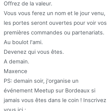
Offrez de la valeur.
Vous vous ferez un nom et le jour venu,
les portes seront ouvertes pour voir vos
premières commandes ou partenariats.
Au boulot l'ami.
Devenez qui vous êtes.
A demain.
Maxence
PS: demain soir, j'organise un
événement Meetup sur Bordeaux si
jamais vous êtes dans le coin ! Inscrivez
vous ici :