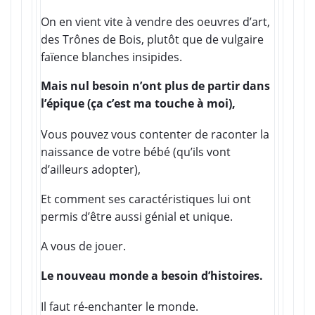
On en vient vite à vendre des oeuvres d’art,
des Trônes de Bois, plutôt que de vulgaire
faïence blanches insipides.
Mais nul besoin n’ont plus de partir dans
l’épique (ça c’est ma touche à moi),
Vous pouvez vous contenter de raconter la
naissance de votre bébé (qu’ils vont
d’ailleurs adopter),
Et comment ses caractéristiques lui ont
permis d’être aussi génial et unique.
A vous de jouer.
Le nouveau monde a besoin d’histoires.
Il faut ré-enchanter le monde.