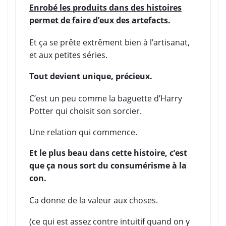
Enrobé les produits dans des histoires
permet de faire d’eux des artefacts.
Et ça se prête extrêment bien à l’artisanat,
et aux petites séries.
Tout devient unique, précieux.
C’est un peu comme la baguette d’Harry
Potter qui choisit son sorcier.
Une relation qui commence.
Et le plus beau dans cette histoire, c’est
que ça nous sort du consumérisme à la
con.
Ca donne de la valeur aux choses.
(ce qui est assez contre intuitif quand on y