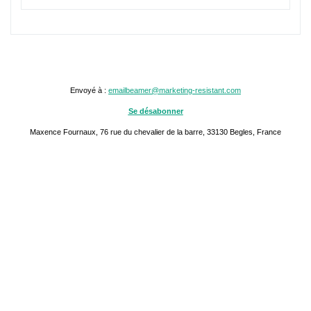
Envoyé à :
emailbeamer@marketing-resistant.com
Se désabonner
Maxence Fournaux, 76 rue du chevalier de la barre, 33130 Begles, France