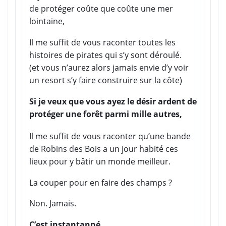
de protéger coûte que coûte une mer
lointaine,
Il me suffit de vous raconter toutes les
histoires de pirates qui s’y sont déroulé.
(et vous n’aurez alors jamais envie d’y voir
un resort s’y faire construire sur la côte)
Si je veux que vous ayez le désir ardent de
protéger une forêt parmi mille autres,
Il me suffit de vous raconter qu’une bande
de Robins des Bois a un jour habité ces
lieux pour y bâtir un monde meilleur.
La couper pour en faire des champs ?
Non. Jamais.
C’est instantanné.