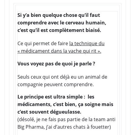
Si y’a bien quelque chose qu’il faut
comprendre avec le cerveau humain,
c’est qu’il est complètement biaisé.
Ce qui permet de faire
la technique du
« médicament dans la vache qui rit ».
Vous voyez pas de quoi je parle ?
Seuls ceux qui ont déjà eu un animal de
compagnie peuvent comprendre.
Le principe est ultra simple : les
médicaments, c’est bien, ça soigne mais
c’est souvent dégueulasse.
(désolé, je ne fais pas partie de la team anti
Big Pharma, j’ai d’autres chats à fouetter)