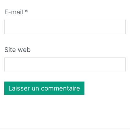
E-mail
*
Site web