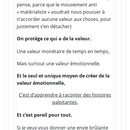
pense, parce que le mouvement anti
« matérialiste » voudrait nous pousser à
n’accorder aucune valeur aux choses, pour
justement s’en détacher)
On protège ce qui a de la valeur.
Une valeur monétaire de temps en temps,
Mais surtout une valeur émotionnelle.
Et le seul et unique moyen de créer de la
valeur émotionnelle,
C’est d’apprendre à
raconter
des histoires
palpitantes.
Et c’est pareil pour tout.
Si je veux vous donner une envie brûlante