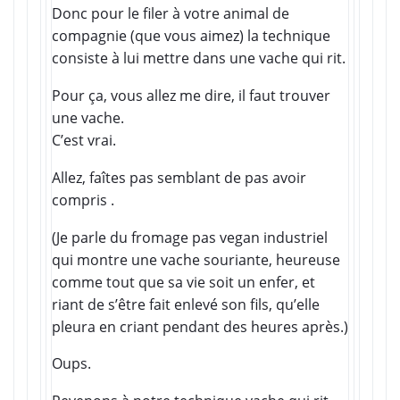
Donc pour le filer à votre animal de
compagnie (que vous aimez) la technique
consiste à lui mettre dans une vache qui rit.
Pour ça, vous allez me dire, il faut trouver
une vache.
C’est vrai.
Allez, faîtes pas semblant de pas avoir
compris .
(Je parle du fromage pas vegan industriel
qui montre une vache souriante, heureuse
comme tout que sa vie soit un enfer, et
riant de s’être fait enlevé son fils, qu’elle
pleura en criant pendant des heures après.)
Oups.