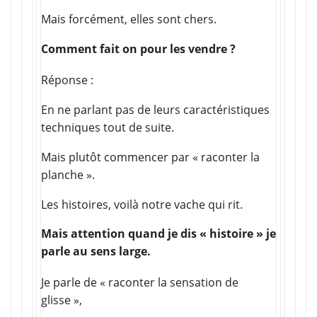
Mais forcément, elles sont chers.
Comment fait on pour les vendre ?
Réponse :
En ne parlant pas de leurs caractéristiques
techniques tout de suite.
Mais plutôt commencer par « raconter la
planche ».
Les histoires, voilà notre vache qui rit.
Mais attention quand je dis « histoire » je
parle au sens large.
Je parle de « raconter la sensation de
glisse »,