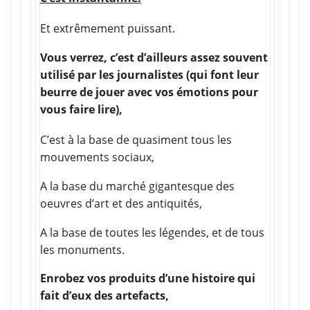
Et extrêmement puissant.
Vous verrez, c’est d’ailleurs assez souvent
utilisé par les journalistes (qui font leur
beurre de jouer avec vos émotions pour
vous faire lire),
C’est à la base de quasiment tous les
mouvements sociaux,
A la base du marché gigantesque des
oeuvres d’art et des antiquités,
A la base de toutes les légendes, et de tous
les monuments.
Enrobez vos produits d’une histoire qui
fait d’eux des artefacts,