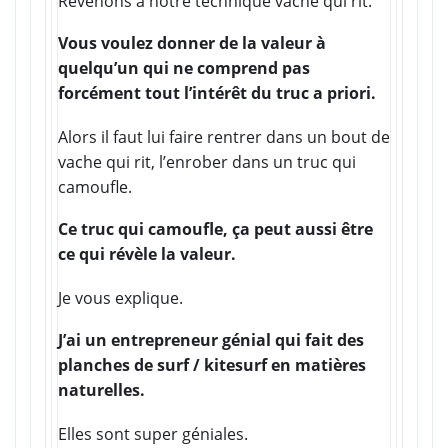
Revenons à notre technique vache qui rit.
Vous voulez donner de la valeur à
quelqu’un qui ne comprend pas
forcément tout l’intérêt du truc a priori.
Alors il faut lui faire rentrer dans un bout de
vache qui rit, l’enrober dans un truc qui
camoufle.
Ce truc qui camoufle, ça peut aussi être
ce qui révèle la valeur.
Je vous explique.
J’ai un entrepreneur génial qui fait des
planches de surf / kitesurf en matières
naturelles
.
Elles sont super géniales.