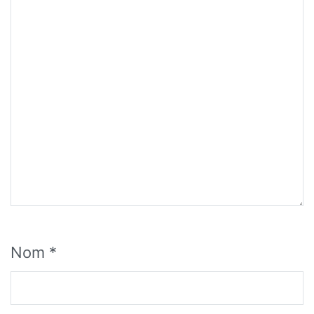
Nom
*