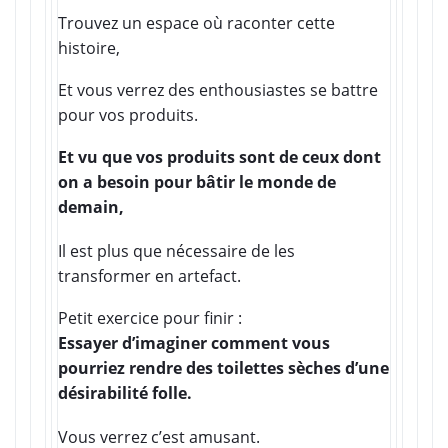
Trouvez un espace où raconter cette
histoire,
Et vous verrez des enthousiastes se battre
pour vos produits.
Et vu que vos produits sont de ceux dont
on a besoin pour bâtir le monde de
demain,
Il est plus que nécessaire de les
transformer en artefact.
Petit exercice pour finir :
Essayer d’imaginer comment vous
pourriez rendre des toilettes sèches d’une
désirabilité folle.
Vous verrez c’est amusant.