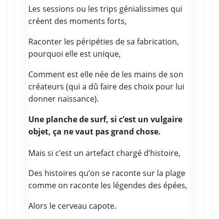
Les sessions ou les trips génialissimes qui
créent des moments
forts,
Raconter les péripéties de sa fabrication,
pourquoi elle est unique,
Comment est elle née de les mains de son
créateurs (qui a dû faire des choix pour lui
donner naissance).
Une planche de surf, si c’est un vulgaire
objet, ça ne vaut pas grand chose.
Mais si c’est un artefact chargé d’histoire,
Des histoires qu’on se raconte sur la plage
comme on raconte les légendes des épées,
Alors le cerveau capote.