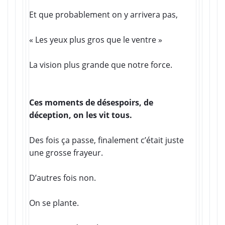
Et que probablement on y arrivera pas,
« Les yeux plus gros que le ventre »
La vision plus grande que notre force.
Ces moments de désespoirs, de
déception, on les vit tous.
Des fois ça passe, finalement c’était juste
une grosse frayeur.
D’autres fois non.
On se plante.