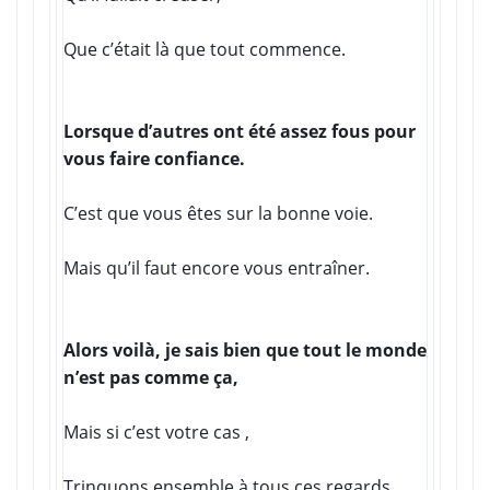
Que c’était là que tout commence.
Lorsque d’autres ont été assez fous pour
vous faire confiance.
C’est que vous êtes sur la bonne voie.
Mais qu’il faut encore vous entraîner.
Alors voilà, je sais bien que tout le monde
n’est pas comme ça,
Mais si c’est votre cas ,
Trinquons ensemble à tous ces regards