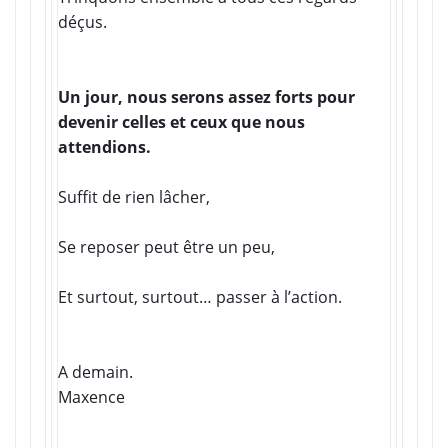
déçus.
Un jour, nous serons assez forts pour
devenir celles et ceux que nous
attendions.
Suffit de rien lâcher,
Se reposer peut être un peu,
Et surtout, surtout… passer à l’action.
A demain.
Maxence