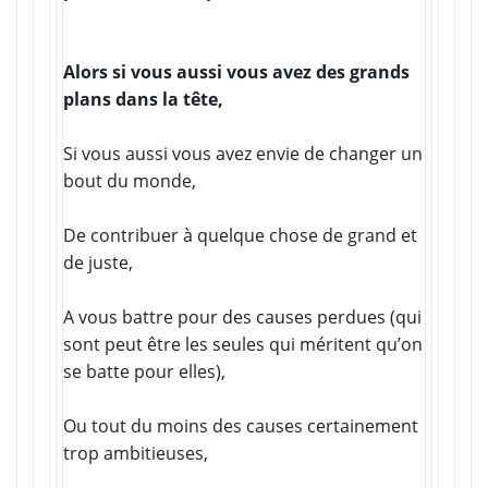
Alors si vous aussi vous avez des grands
plans dans la tête,
Si vous aussi vous avez envie de changer un
bout du monde,
De contribuer à quelque chose de grand et
de juste,
A vous battre pour des causes perdues (qui
sont peut être les seules qui méritent qu’on
se batte pour elles),
Ou tout du moins des causes certainement
trop ambitieuses,