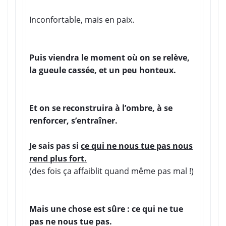
Inconfortable, mais en paix.
Puis viendra le moment où on se relève,
la gueule cassée, et un peu honteux.
Et on se reconstruira à l’ombre, à se
renforcer, s’entraîner.
Je sais pas si
ce qui ne nous tue pas nous
rend plus fort.
(des fois ça affaiblit quand même pas mal !)
Mais une chose est sûre : ce qui ne tue
pas ne nous tue pas.