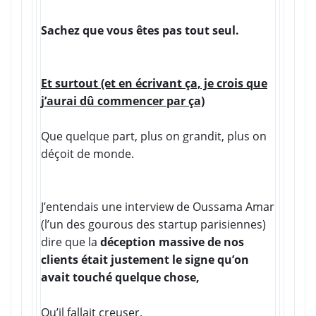
Sachez que vous êtes pas tout seul.
Et surtout (et en écrivant ça, je crois que
j’aurai dû commencer par ça)
Que quelque part, plus on grandit, plus on
déçoit de monde.
J’entendais une interview de Oussama Amar
(l’un des gourous des startup parisiennes)
dire que la
déception massive de nos
clients était justement le signe qu’on
avait touché quelque chose,
Qu’il fallait creuser,