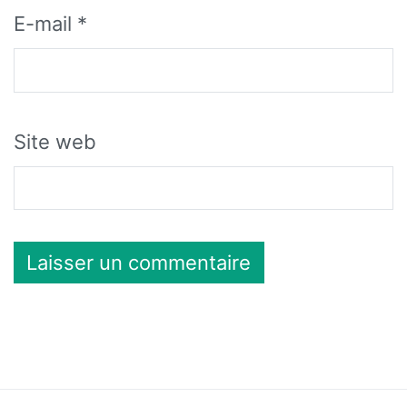
E-mail
*
Site web