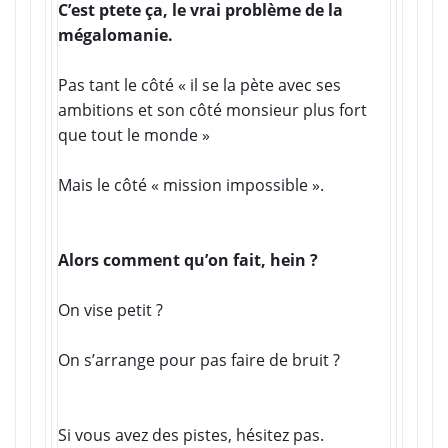
C’est ptete ça, le vrai problème de la
mégalomanie.
Pas tant le côté « il se la pète avec ses
ambitions et son côté monsieur plus fort
que tout le monde »
Mais le côté « mission impossible ».
Alors comment qu’on fait, hein ?
On vise petit ?
On s’arrange pour pas faire de bruit ?
Si vous avez des pistes, hésitez pas.