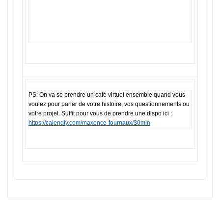
PS: On va se prendre un café virtuel ensemble quand vous
voulez pour parler de votre histoire, vos questionnements ou
votre projet. Suffit pour vous de prendre une dispo ici :
https://calendly.com/maxence-fournaux/30min