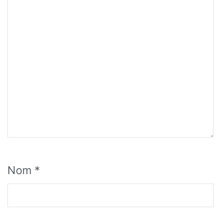
Nom
*