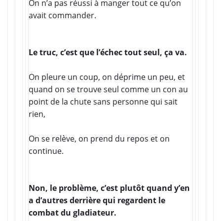
On n’a pas réussi à manger tout ce qu’on
avait commander.
Le truc, c’est que l’échec tout seul, ça va.
On pleure un coup, on déprime un peu, et
quand on se trouve seul comme un con au
point de la chute sans personne qui sait
rien,
On se relève, on prend du repos et on
continue.
Non, le problème, c’est plutôt quand y’en
a d’autres derrière qui regardent le
combat du gladiateur.