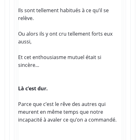
Ils sont tellement habitués à ce qu’il se
relève.
Ou alors ils y ont cru tellement forts eux
aussi,
Et cet enthousiasme mutuel était si
sincère…
Là c’est dur.
Parce que c’est le rêve des autres qui
meurent en même temps que notre
incapacité à avaler ce qu’on a commandé.