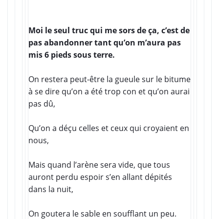
Moi le seul truc qui me sors de ça, c’est de
pas abandonner tant qu’on m’aura pas
mis 6 pieds sous terre.
On restera peut-être la gueule sur le bitume
à se dire qu’on a été trop con et qu’on aurai
pas dû,
Qu’on a déçu celles et ceux qui croyaient en
nous,
Mais quand l’arène sera vide, que tous
auront perdu espoir s’en allant dépités
dans la nuit,
On goutera le sable en soufflant un peu.