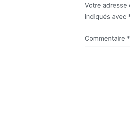
Votre adresse 
indiqués avec
Commentaire
*