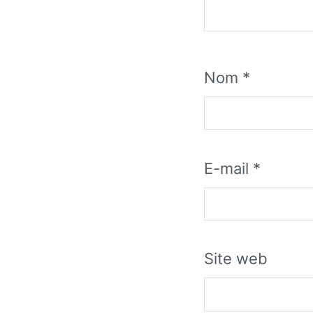
Nom
*
E-mail
*
Site web