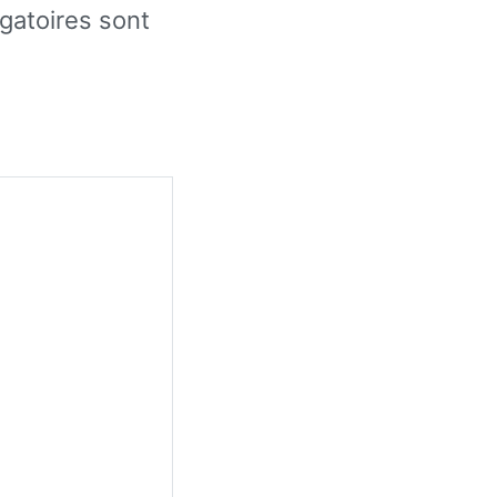
gatoires sont