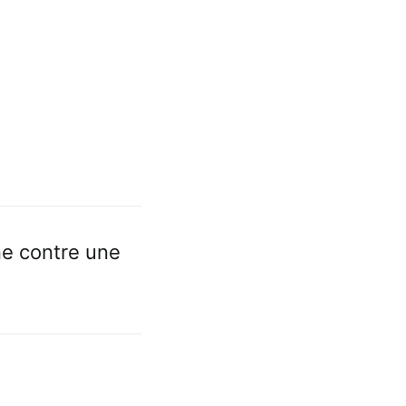
e contre une