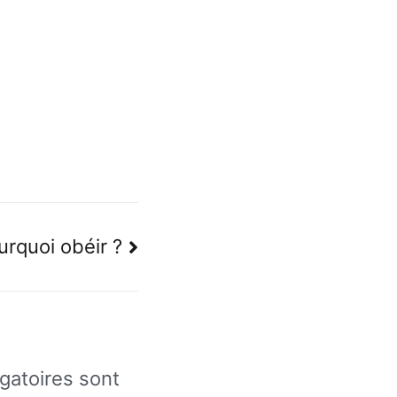
urquoi obéir ?
gatoires sont