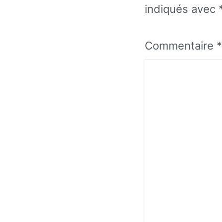
indiqués avec
Commentaire
*