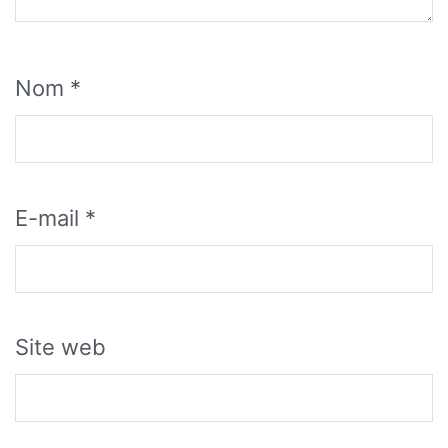
Nom
*
E-mail
*
Site web