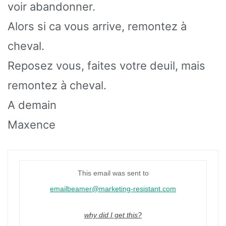
voir abandonner.
Alors si ca vous arrive, remontez à
cheval.
Reposez vous, faites votre deuil, mais
remontez à cheval.
A demain
Maxence
This email was sent to
emailbeamer@marketing-resistant.com
why did I get this?