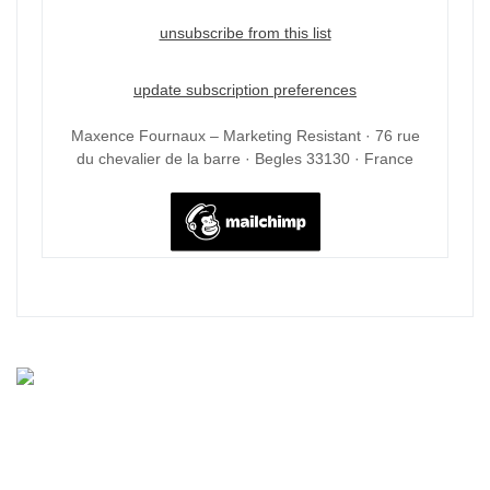
unsubscribe from this list
update subscription preferences
Maxence Fournaux – Marketing Resistant · 76 rue
du chevalier de la barre · Begles 33130 · France