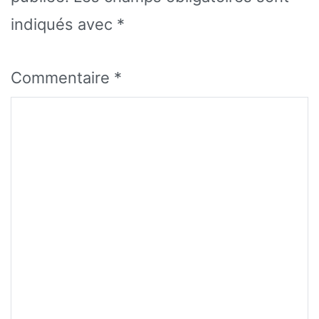
indiqués avec
*
Commentaire
*