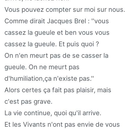
Vous pouvez compter sur moi sur nous.
Comme dirait Jacques Brel : ''vous
cassez la gueule et ben vous vous
cassez la gueule. Et puis quoi ?
On n'en meurt pas de se casser la
gueule. On ne meurt pas
d'humiliation,ça n'existe pas.''
Alors certes ça fait pas plaisir, mais
c'est pas grave.
La vie continue, quoi qu'il arrive.
Et les Vivants n'ont pas envie de vous