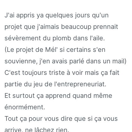
J'ai appris ya quelques jours qu'un
projet que j'aimais beaucoup prennait
sévèrement du plomb dans l'aile.
(Le projet de Mél' si certains s'en
souvienne, j'en avais parlé dans un mail)
C'est toujours triste à voir mais ça fait
partie du jeu de l'entrepreneuriat.
Et surtout ça apprend quand même
énormément.
Tout ça pour vous dire que si ça vous
arrive, ne lâchez rien.