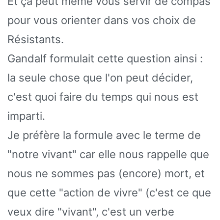
Et ça peut même vous servir de compas
pour vous orienter dans vos choix de
Résistants.
Gandalf formulait cette question ainsi :
la seule chose que l'on peut décider,
c'est quoi faire du temps qui nous est
imparti.
Je préfère la formule avec le terme de
"notre vivant" car elle nous rappelle que
nous ne sommes pas (encore) mort, et
que cette "action de vivre" (c'est ce que
veux dire "vivant", c'est un verbe