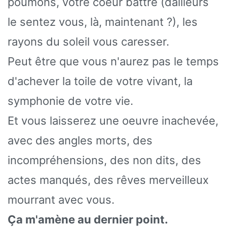
poumons, votre coeur battre (dailleurs
le sentez vous, là, maintenant ?), les
rayons du soleil vous caresser.
Peut être que vous n'aurez pas le temps
d'achever la toile de votre vivant, la
symphonie de votre vie.
Et vous laisserez une oeuvre inachevée,
avec des angles morts, des
incompréhensions, des non dits, des
actes manqués, des rêves merveilleux
mourrant avec vous.
Ça m'amène au dernier point.