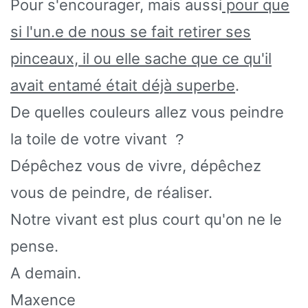
Pour s'encourager, mais aussi
pour que
si l'un.e de nous se fait retirer ses
pinceaux, il ou elle sache que ce qu'il
avait entamé était déjà superbe
.
De quelles couleurs allez vous peindre
la toile de votre vivant
?
Dépêchez vous de vivre, dépêchez
vous de peindre, de réaliser.
Notre vivant est plus court qu'on ne le
pense.
A demain.
Maxence