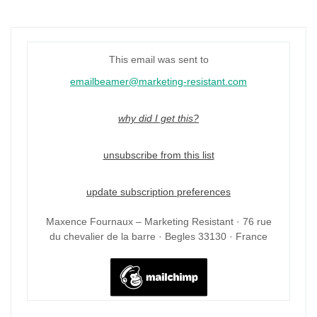
This email was sent to
emailbeamer@marketing-resistant.com
why did I get this?
unsubscribe from this list
update subscription preferences
Maxence Fournaux – Marketing Resistant · 76 rue
du chevalier de la barre · Begles 33130 · France