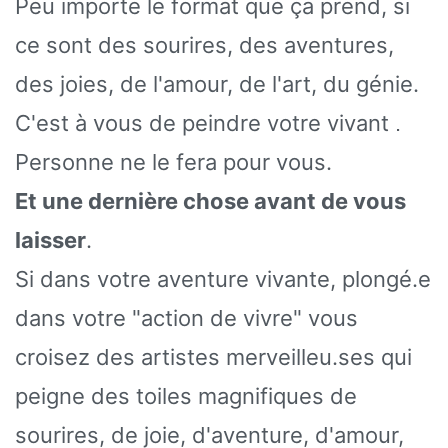
Peu importe le format que ça prend, si
ce sont des sourires, des aventures,
des joies, de l'amour, de l'art, du génie.
C'est à vous de peindre votre vivant
.
Personne ne le fera pour vous.
Et une dernière chose avant de vous
laisser
.
Si dans votre aventure vivante, plongé.e
dans votre "action de vivre" vous
croisez des artistes merveilleu.ses qui
peigne des toiles magnifiques de
sourires, de joie, d'aventure, d'amour,