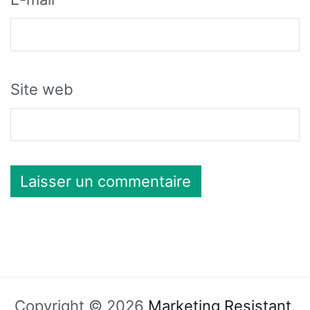
Site web
Copyright © 2026
Marketing Resistant
.