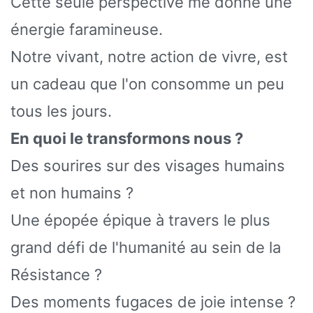
Cette seule perspective me donne une
énergie faramineuse.
Notre vivant, notre action de vivre, est
un cadeau que l'on consomme un peu
tous les jours.
En quoi le transformons nous ?
Des sourires sur des visages humains
et non humains ?
Une épopée épique à travers le plus
grand défi de l'humanité au sein de la
Résistance ?
Des moments fugaces de joie intense ?