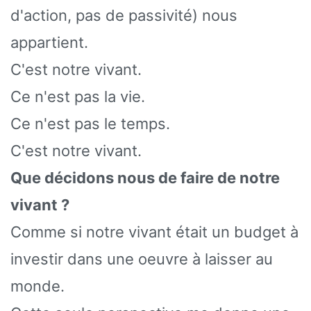
d'action, pas de passivité) nous
appartient.
C'est notre vivant.
Ce n'est pas la vie.
Ce n'est pas le temps.
C'est notre vivant.
Que décidons nous de faire de notre
vivant ?
Comme si notre vivant était un budget à
investir dans une oeuvre à laisser au
monde.