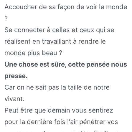
Accoucher de sa façon de voir le monde
?
Se connecter à celles et ceux qui se
réalisent en travaillant à rendre le
monde plus beau ?
Une chose est sûre, cette pensée nous
presse.
Car on ne sait pas la taille de notre
vivant.
Peut être que demain vous sentirez
pour la dernière fois l'air pénétrer vos