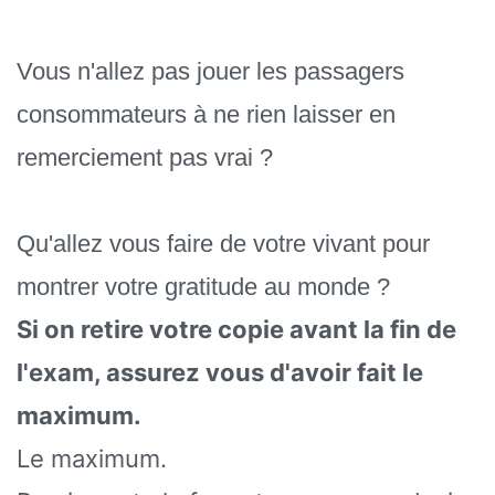
Vous n'allez pas jouer les passagers
consommateurs à ne rien laisser en
remerciement pas vrai ?
Qu'allez vous faire de votre vivant pour
montrer votre gratitude au monde ?
Si on retire votre copie avant la fin de
l'exam, assurez vous d'avoir fait le
maximum.
Le maximum.