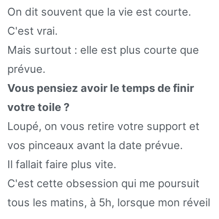
On dit souvent que la vie est courte.
C'est vrai.
Mais surtout : elle est plus courte que
prévue.
Vous pensiez avoir le temps de finir
votre toile ?
Loupé, on vous retire votre support et
vos pinceaux avant la date prévue.
Il fallait faire plus vite.
C'est cette obsession qui me poursuit
tous les matins, à 5h, lorsque mon réveil