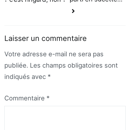
l’article
Laisser un commentaire
Votre adresse e-mail ne sera pas
publiée.
Les champs obligatoires sont
indiqués avec
*
Commentaire
*