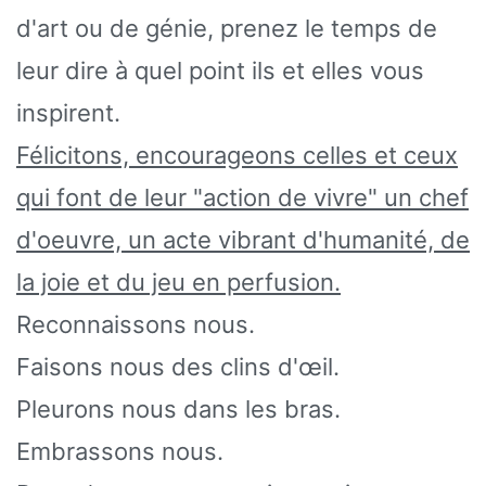
d'art ou de génie, prenez le temps de
leur dire à quel point ils et elles vous
inspirent.
Félicitons, encourageons celles et ceux
qui font de leur "action de vivre" un chef
d'oeuvre, un acte vibrant d'humanité, de
la joie et du jeu en perfusion.
Reconnaissons nous.
Faisons nous des clins d'œil.
Pleurons nous dans les bras.
Embrassons nous.