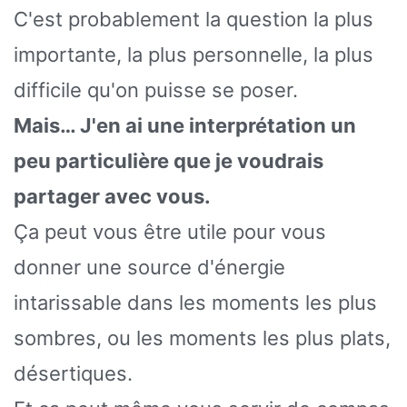
C'est probablement la question la plus
importante, la plus personnelle, la plus
difficile qu'on puisse se poser.
Mais… J'en ai une interprétation un
peu particulière que je voudrais
partager avec vous.
Ça peut vous être utile pour vous
donner une source d'énergie
intarissable dans les moments les plus
sombres, ou les moments les plus plats,
désertiques.