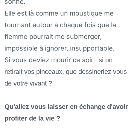
sonne.
Elle est là comme un moustique me
tournant autour à chaque fois que la
flemme pourrait me submerger,
impossible à ignorer, insupportable.
Si vous deviez mourir ce soir
, si on
retirait vos pinceaux, que dessineriez vous
de votre vivant ?
Qu'allez vous laisser en échange d'avoir
profiter de la vie ?