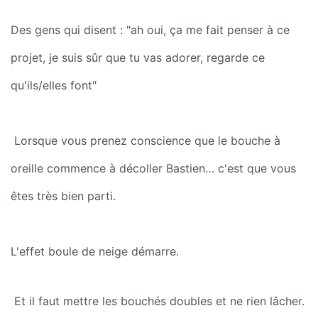
Des gens qui disent : "ah oui, ça me fait penser à ce 
projet, je suis sûr que tu vas adorer, regarde ce 
qu'ils/elles font"
 Lorsque vous prenez conscience que le bouche à 
oreille commence à décoller Bastien… c'est que vous 
êtes très bien parti.
L'effet boule de neige démarre.
 Et il faut mettre les bouchés doubles et ne rien lâcher.