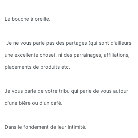
Le bouche à oreille.
 Je ne vous parle pas des partages (qui sont d'ailleurs 
une excellente chose), ni des parrainages, affiliations, 
placements de produits etc.
Je vous parle de votre tribu qui parle de vous autour 
d'une bière ou d'un café.
Dans le fondement de leur intimité.