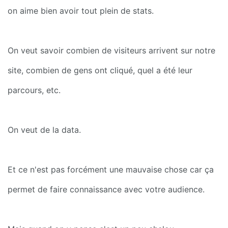
on aime bien avoir tout plein de stats.
On veut savoir combien de visiteurs arrivent sur notre 
site, combien de gens ont cliqué, quel a été leur 
parcours, etc.
On veut de la data.
Et ce n'est pas forcément une mauvaise chose car ça 
permet de faire connaissance avec votre audience.