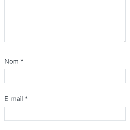
Nom
*
E-mail
*