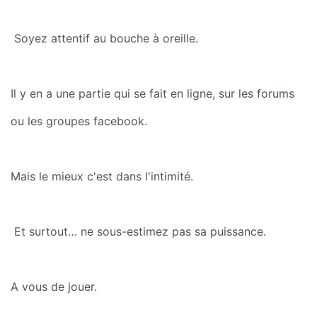
 Soyez attentif au bouche à oreille.
Il y en a une partie qui se fait en ligne, sur les forums 
ou les groupes facebook.
Mais le mieux c'est dans l'intimité.
 Et surtout… ne sous-estimez pas sa puissance.
A vous de jouer.