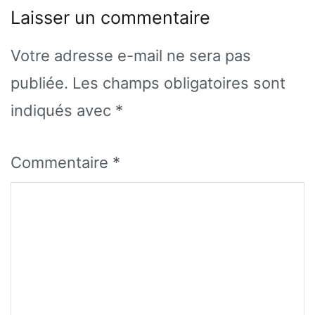
Laisser un commentaire
Votre adresse e-mail ne sera pas
publiée.
Les champs obligatoires sont
indiqués avec
*
Commentaire
*