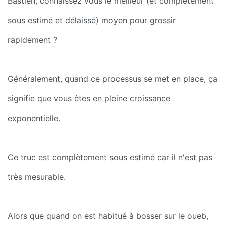
Bastien, connaissez vous le meilleur (et complètement 
sous estimé et délaissé) moyen pour grossir 
rapidement ?
Généralement, quand ce processus se met en place, ça 
signifie que vous êtes en pleine croissance 
exponentielle.
Ce truc est complètement sous estimé car il n'est pas 
très mesurable.
Alors que quand on est habitué à bosser sur le oueb, 