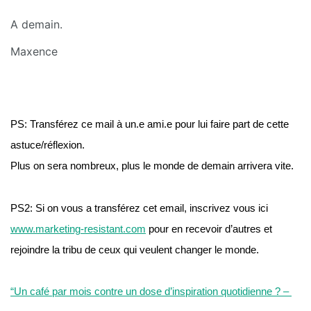
A demain.
Maxence
PS: Transférez ce mail à un.e ami.e pour lui faire part de cette 
astuce/réflexion.
Plus on sera nombreux, plus le monde de demain arrivera vite.
PS2: Si on vous a transférez cet email, inscrivez vous ici 
www.marketing-resistant.com
 pour en recevoir d’autres et 
rejoindre la tribu de ceux qui veulent changer le monde.
“Un café par mois contre un dose d’inspiration quotidienne ? – 