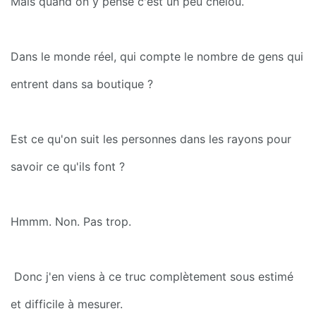
Mais quand on y pense c'est un peu chelou.
Dans le monde réel, qui compte le nombre de gens qui 
entrent dans sa boutique ?
Est ce qu'on suit les personnes dans les rayons pour 
savoir ce qu'ils font ?
Hmmm. Non. Pas trop.
 Donc j'en viens à ce truc complètement sous estimé 
et difficile à mesurer.