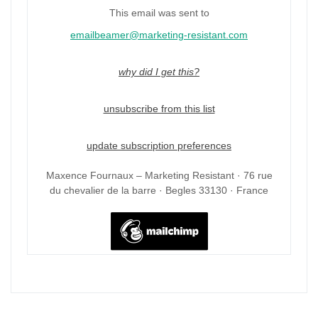
This email was sent to
emailbeamer@marketing-resistant.com
why did I get this?
unsubscribe from this list
update subscription preferences
Maxence Fournaux – Marketing Resistant · 76 rue
du chevalier de la barre · Begles 33130 · France