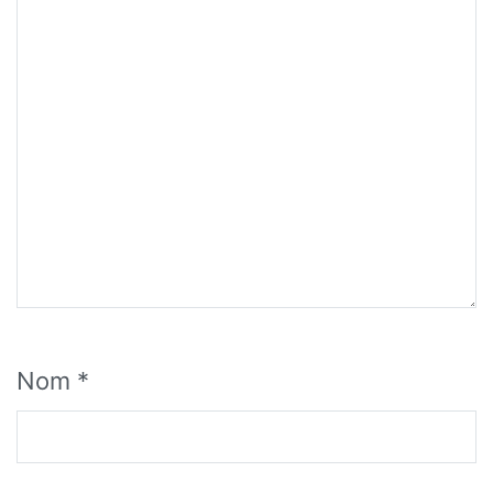
Nom
*