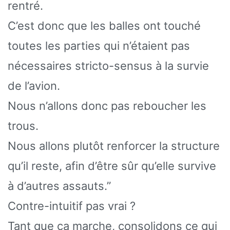
rentré.
C’est donc que les balles ont touché
toutes les parties qui n’étaient pas
nécessaires stricto-sensus à la survie
de l’avion.
Nous n’allons donc pas reboucher les
trous.
Nous allons plutôt renforcer la structure
qu’il reste, afin d’être sûr qu’elle survive
à d’autres assauts.”
Contre-intuitif pas vrai ?
Tant que ça marche, consolidons ce qui