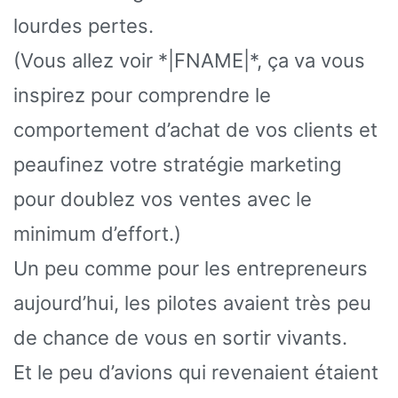
lourdes pertes.
(Vous allez voir *|FNAME|*, ça va vous
inspirez pour comprendre le
comportement d’achat de vos clients et
peaufinez votre stratégie marketing
pour doublez vos ventes avec le
minimum d’effort.)
Un peu comme pour les entrepreneurs
aujourd’hui, les pilotes avaient très peu
de chance de vous en sortir vivants.
Et le peu d’avions qui revenaient étaient