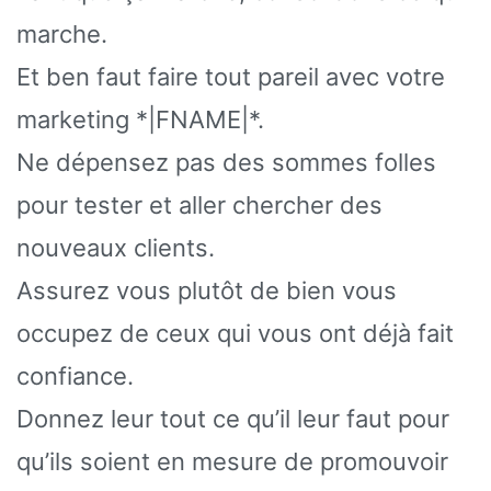
marche.
Et ben faut faire tout pareil avec votre
marketing *|FNAME|*.
Ne dépensez pas des sommes folles
pour tester et aller chercher des
nouveaux clients.
Assurez vous plutôt de bien vous
occupez de ceux qui vous ont déjà fait
confiance.
Donnez leur tout ce qu’il leur faut pour
qu’ils soient en mesure de promouvoir