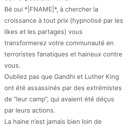
Bé oui *|FNAME|*, à chercher la
croissance à tout prix (hypnotisé par les
likes et les partages) vous
transformerez votre communauté en
terroristes fanatiques et haineux contre
vous.
Oubliez pas que Gandhi et Luther King
ont été assassinés par des extrémistes
de “leur camp”, qui avaient été déçus
par leurs actions.
La haine n’est jamais bien loin de