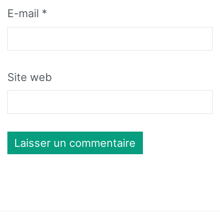
E-mail
*
Site web