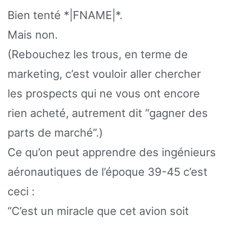
Bien tenté *|FNAME|*.
Mais non.
(Rebouchez les trous, en terme de
marketing, c’est vouloir aller chercher
les prospects qui ne vous ont encore
rien acheté, autrement dit “gagner des
parts de marché”.)
Ce qu’on peut apprendre des ingénieurs
aéronautiques de l’époque 39-45 c’est
ceci :
“C’est un miracle que cet avion soit