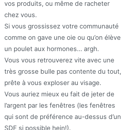
vos produits, ou même de racheter
chez vous.
Si vous grossissez votre communauté
comme on gave une oie ou qu’on élève
un poulet aux hormones… argh.
Vous vous retrouverez vite avec une
très grosse bulle pas contente du tout,
prête à vous exploser au visage.
Vous auriez mieux eu fait de jeter de
l’argent par les fenêtres (les fenêtres
qui sont de préférence au-dessus d’un
SDF si possible hein!).