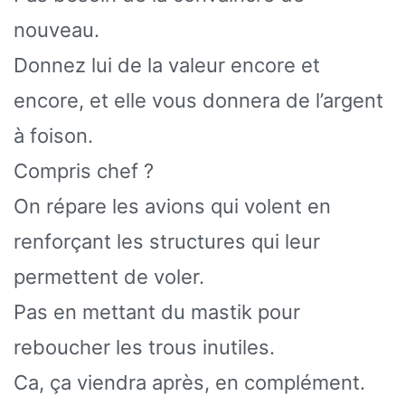
nouveau.
Donnez lui de la valeur encore et
encore, et elle vous donnera de l’argent
à foison.
Compris chef ?
On répare les avions qui volent en
renforçant les structures qui leur
permettent de voler.
Pas en mettant du mastik pour
reboucher les trous inutiles.
Ca, ça viendra après, en complément.