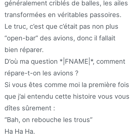
généralement criblés de balles, les ailes
transformées en véritables passoires.
Le truc, c’est que c’était pas non plus
“open-bar” des avions, donc il fallait
bien réparer.
D’où ma question *|FNAME|*, comment
répare-t-on les avions ?
Si vous êtes comme moi la première fois
que j’ai entendu cette histoire vous vous
dîtes sûrement :
“Bah, on rebouche les trous”
Ha Ha Ha.