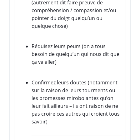
(autrement dit faire preuve de
compréhension / compassion et/ou
pointer du doigt quelqu’un ou
quelque chose)
Réduisez leurs peurs (on a tous
besoin de quelqu’un qui nous dit que
ça va aller)
Confirmez leurs doutes (notamment
sur la raison de leurs tourments ou
les promesses mirobolantes qu’on
leur fait ailleurs – ils ont raison de ne
pas croire ces autres qui croient tous
savoir)