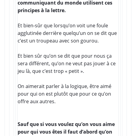
communiquant du monde utilisent ces
principes à la lettre.
Et bien-sûr que lorsqu’on voit une foule
agglutinée derrière quelqu’un on se dit que
c’est un troupeau avec son gourou.
Et bien sûr qu’on se dit que pour nous ça
sera différent, qu’on ne veut pas jouer à ce
jeu là, que c’est trop « petit ».
On aimerait parler à la logique, être aimé
pour qui on est plutôt que pour ce qu’on
offre aux autres.
Sauf que si vous voulez qu’on vous aime
pour qui vous êtes il faut d’abord qu’on