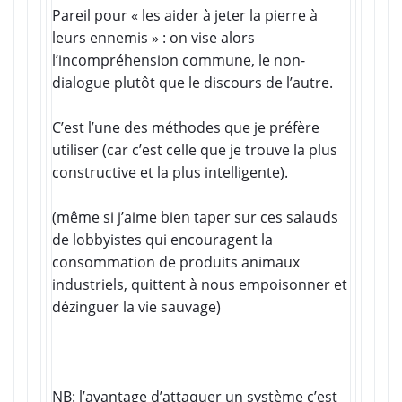
Pareil pour « les aider à jeter la pierre à
leurs ennemis » : on vise alors
l’incompréhension commune, le non-
dialogue plutôt que le discours de l’autre.
C’est l’une des méthodes que je préfère
utiliser (car c’est celle que je trouve la plus
constructive et la plus intelligente).
(même si j’aime bien taper sur ces salauds
de lobbyistes qui encouragent la
consommation de produits animaux
industriels, quittent à nous empoisonner et
dézinguer la vie sauvage)
NB: l’avantage d’attaquer un système c’est