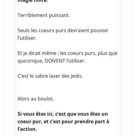
magie noire.
Terriblement puissant.
Seuls les coeurs purs devraient pouvoir
l’utiliser.
Et je dirait même : les coeurs purs, plus que
quiconque, DOIVENT l’utiliser.
C’est le sabre laser des Jedis.
Alors au boulot.
Si vous êtes ici, c’est que vous êtes un
coeur pur, et c’est pour prendre part à
l’action.