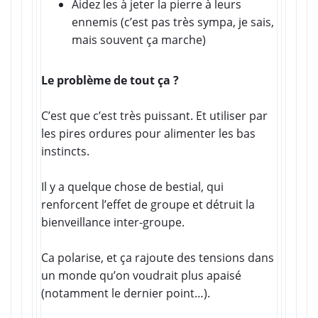
Aidez les à jeter la pierre à leurs
ennemis (c’est pas très sympa, je sais,
mais souvent ça marche)
Le problème de tout ça ?
C’est que c’est très puissant. Et utiliser par
les pires ordures pour alimenter les bas
instincts.
Il y a quelque chose de bestial, qui
renforcent l’effet de groupe et détruit la
bienveillance inter-groupe.
Ca polarise, et ça rajoute des tensions dans
un monde qu’on voudrait plus apaisé
(notamment le dernier point…).