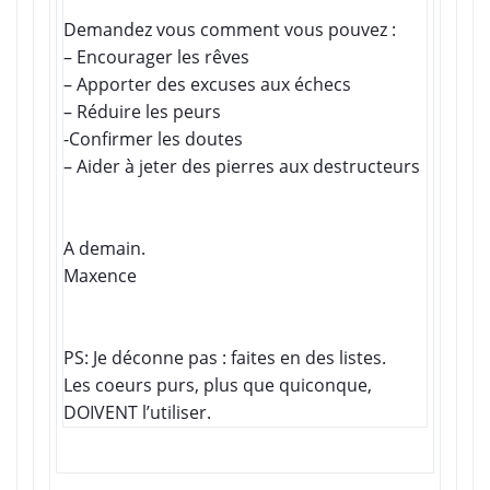
Demandez vous comment vous pouvez :
– Encourager les rêves
– Apporter des excuses aux échecs
– Réduire les peurs
-Confirmer les doutes
– Aider à jeter des pierres aux destructeurs
A demain.
Maxence
PS: Je déconne pas : faites en des listes.
L
es coeurs purs, plus que quiconque,
DOIVENT l’utiliser.