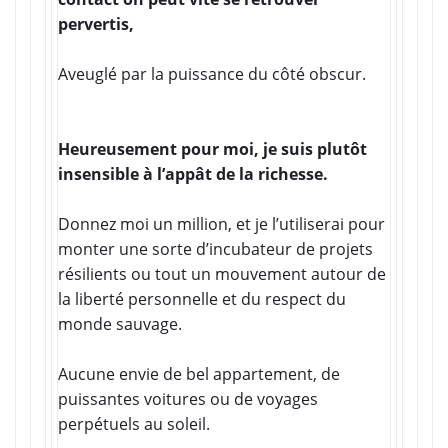
pervertis,
Aveuglé par la puissance du côté obscur.
Heureusement pour moi, je suis plutôt
insensible à l’appât de la richesse.
Donnez moi un million, et je l’utiliserai pour
monter une sorte d’incubateur de projets
résilients ou tout un mouvement autour de
la liberté personnelle et du respect du
monde sauvage.
Aucune envie de bel appartement, de
puissantes voitures ou de voyages
perpétuels au soleil.