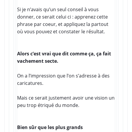
Si je n’avais qu’un seul conseil à vous
donner, ce serait celui ci : apprenez cette
phrase par coeur, et appliquez la partout
où vous pouvez et constater le résultat.
Alors c’est vrai que dit comme ça, ça fait
vachement secte.
On a l’impression que l’on s’adresse à des
caricatures.
Mais ce serait justement avoir une vision un
peu trop étriqué du monde.
Bien sûr que les plus grands