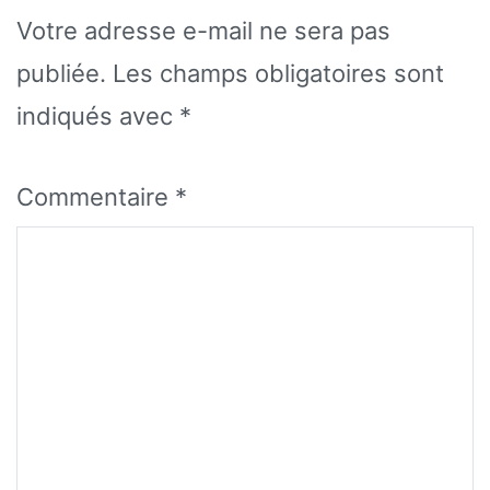
Votre adresse e-mail ne sera pas
publiée.
Les champs obligatoires sont
indiqués avec
*
Commentaire
*