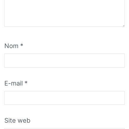
Nom
*
E-mail
*
Site web