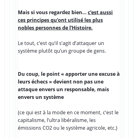
Mais si vous regardez bien…
c’est aussi
ces principes qu’ont utilisé les plus
nobles personnes de l’Histoire.
Le tout, c’est qu’il s’agit d’attaquer un
système plutôt qu’un groupe de gens.
Du coup, le point « apporter une excuse à
leurs échecs » devient non pas une
attaque envers un responsable, mais
envers un système
(ce qui est à la mode en ce moment, c’est le
capitalisme, l’ultra libéralisme, les
émissions CO2 ou le système agricole, etc.)