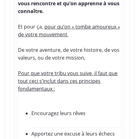
vous rencontre et qu’on apprenne à vous
connaître.
Et pour ça,
pour qu’on « tombe amoureux »
de votre mouvement,
De votre aventure, de votre histoire, de vos
valeurs, ou de votre mission,
Pour que votre tribu vous suive, il faut que
tout ceci s’inclut dans ces principes
fondamentaux :
Encouragez leurs rêves
Apportez une excuse à leurs échecs