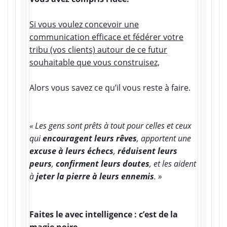
Si vous voulez concevoir une
communication efficace et fédérer votre
tribu
(vos clients) autour de ce futur
souhaitable que vous construisez,
Alors vous savez ce qu’il vous reste à faire.
« Les gens sont prêts à tout pour celles et ceux
qui
encouragent leurs rêves
, apportent une
excuse à leurs échecs
,
réduisent leurs
peurs
,
confirment leurs doutes
, et les aident
à
jeter la pierre à leurs ennemis
. »
Faites le avec intelligence : c’est de la