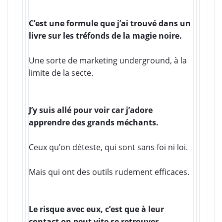
C’est une formule que j’ai trouvé dans un
livre sur les tréfonds de la magie noire.
Une sorte de marketing underground, à la
limite de la secte.
J’y suis allé pour voir car j’adore
apprendre des grands méchants.
Ceux qu’on déteste, qui sont sans foi ni loi.
Mais qui ont des outils rudement efficaces.
Le risque avec eux, c’est que à leur
contact on peut vite se retrouver