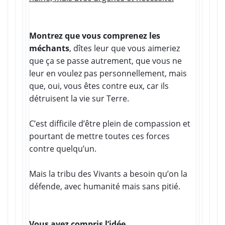
Montrez que vous comprenez les
méchants
, dîtes leur que vous aimeriez
que ça se passe autrement, que vous ne
leur en voulez pas personnellement, mais
que, oui, vous êtes contre eux, car ils
détruisent la vie sur Terre.
C’est difficile d’être plein de compassion et
pourtant de mettre toutes ces forces
contre quelqu’un.
Mais la tribu des Vivants a besoin qu’on la
défende, avec humanité mais sans pitié.
Vous avez compris l’idée.