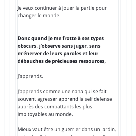
Je veux continuer à jouer la partie pour
changer le monde.
Donc quand je me frotte à ses types
obscurs, j’observe sans juger, sans
m’énerver de leurs paroles et leur
débauches de précieuses ressources,
J’apprends.
J’apprends comme une nana qui se fait
souvent agresser apprend la self defense
auprès des combattants les plus
impitoyables au monde.
Mieux vaut être un guerrier dans un jardin,