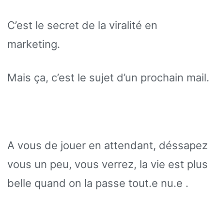
C’est le secret de la viralité en
marketing.
Mais ça, c’est le sujet d’un prochain mail.
A vous de jouer en attendant, déssapez
vous un peu, vous verrez, la vie est plus
belle quand on la passe tout.e nu.e .