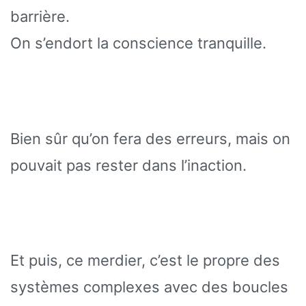
barrière.
On s’endort la conscience tranquille.
Bien sûr qu’on fera des erreurs, mais on
pouvait pas rester dans l’inaction.
Et puis, ce merdier, c’est le propre des
systèmes complexes avec des boucles