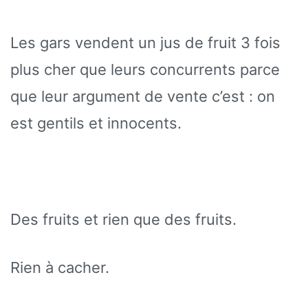
Les gars vendent un jus de fruit 3 fois
plus cher que leurs concurrents parce
que leur argument de vente c’est : on
est gentils et innocents.
Des fruits et rien que des fruits.
Rien à cacher.