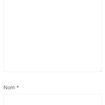
Nom
*