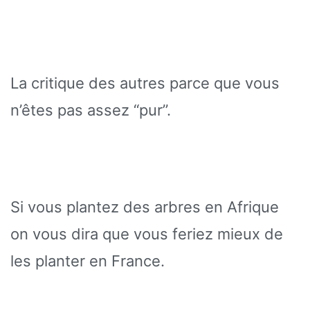
La critique des autres parce que vous
n’êtes pas assez “pur”.
Si vous plantez des arbres en Afrique
on vous dira que vous feriez mieux de
les planter en France.