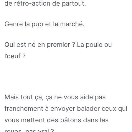
de rétro-action de partout.
Genre la pub et le marché.
Qui est né en premier ? La poule ou
l’oeuf ?
Mais tout ça, ça ne vous aide pas
franchement à envoyer balader ceux qui
vous mettent des bâtons dans les
roues, pas vrai ?