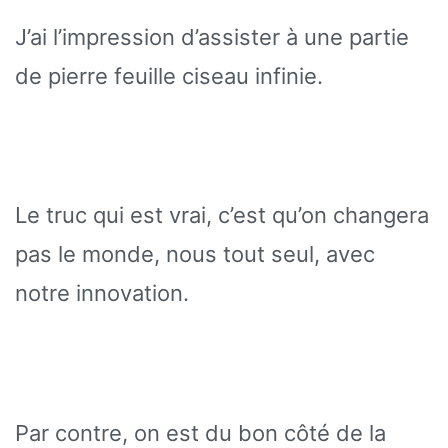
J’ai l’impression d’assister à une partie
de pierre feuille ciseau infinie.
Le truc qui est vrai, c’est qu’on changera
pas le monde, nous tout seul, avec
notre innovation.
Par contre, on est du bon côté de la