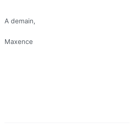
A demain,
Maxence