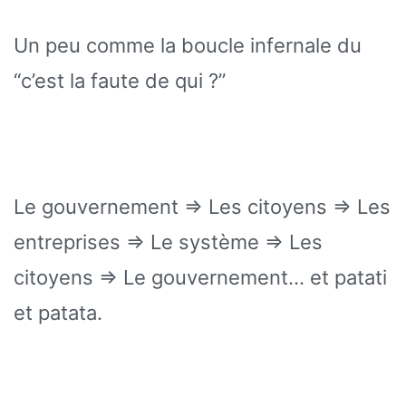
Un peu comme la boucle infernale du
“c’est la faute de qui ?”
Le gouvernement => Les citoyens => Les
entreprises => Le système => Les
citoyens => Le gouvernement… et patati
et patata.