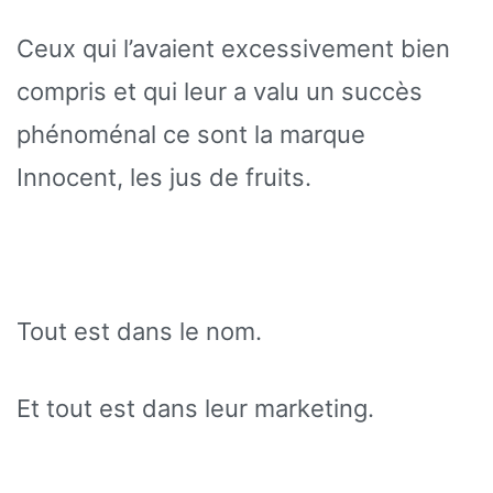
Ceux qui l’avaient excessivement bien
compris et qui leur a valu un succès
phénoménal ce sont la marque
Innocent, les jus de fruits.
Tout est dans le nom.
Et tout est dans leur marketing.