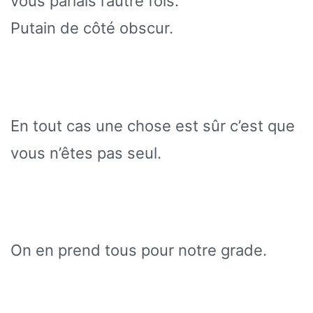
vous parlais l’autre fois.
Putain de côté obscur.
En tout cas une chose est sûr c’est que
vous n’êtes pas seul.
On en prend tous pour notre grade.