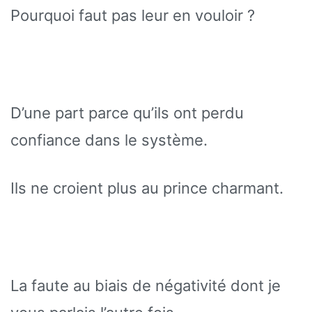
Pourquoi faut pas leur en vouloir ?
D’une part parce qu’ils ont perdu
confiance dans le système.
Ils ne croient plus au prince charmant.
La faute au biais de négativité dont je