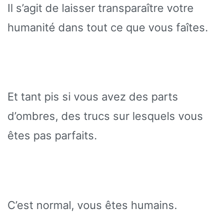
Il s’agit de laisser transparaître votre
humanité dans tout ce que vous faîtes.
Et tant pis si vous avez des parts
d’ombres, des trucs sur lesquels vous
êtes pas parfaits.
C’est normal, vous êtes humains.