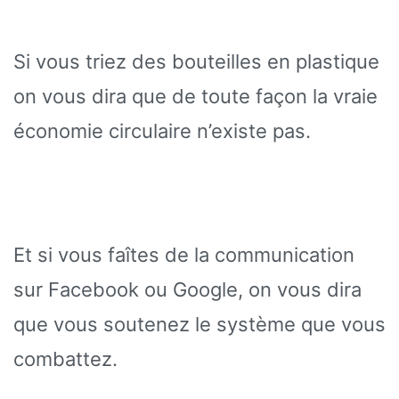
Si vous triez des bouteilles en plastique
on vous dira que de toute façon la vraie
économie circulaire n’existe pas.
Et si vous faîtes de la communication
sur Facebook ou Google, on vous dira
que vous soutenez le système que vous
combattez.