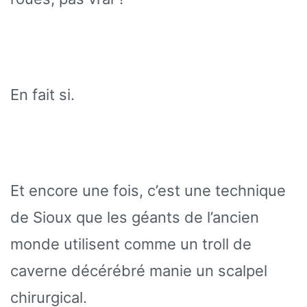
En fait si.
Et encore une fois, c’est une technique
de Sioux que les géants de l’ancien
monde utilisent comme un troll de
caverne décérébré manie un scalpel
chirurgical.