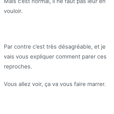
Mais c’est normal, il ne faut pas leur en
vouloir.
Par contre c’est très désagréable, et je
vais vous expliquer comment parer ces
reproches.
Vous allez voir, ça va vous faire marrer.