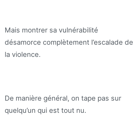
Mais montrer sa vulnérabilité
désamorce complètement l’escalade de
la violence.
De manière général, on tape pas sur
quelqu’un qui est tout nu.