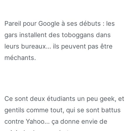
Pareil pour Google à ses débuts : les
gars installent des toboggans dans
leurs bureaux… ils peuvent pas être
méchants.
Ce sont deux étudiants un peu geek, et
gentils comme tout, qui se sont battus
contre Yahoo… ça donne envie de