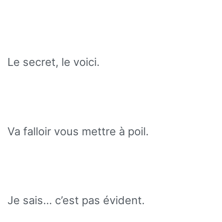
Le secret, le voici.
Va falloir vous mettre à poil.
Je sais… c’est pas évident.