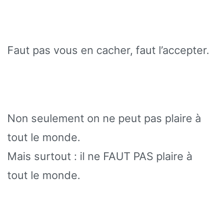
Faut pas vous en cacher, faut l’accepter.
Non seulement on ne peut pas plaire à
tout le monde.
Mais surtout : il ne FAUT PAS plaire à
tout le monde.