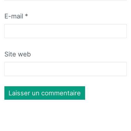
E-mail
*
Site web