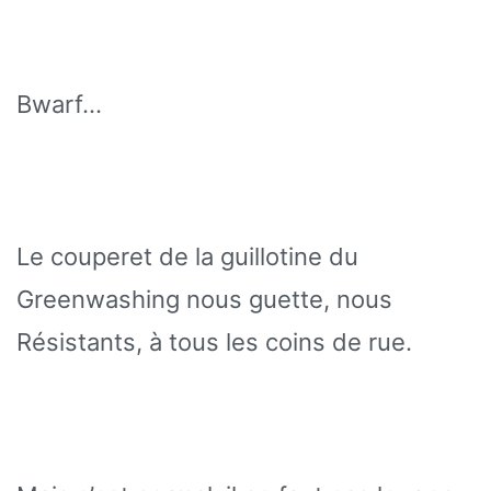
Bwarf…
Le couperet de la guillotine du
Greenwashing nous guette, nous
Résistants, à tous les coins de rue.