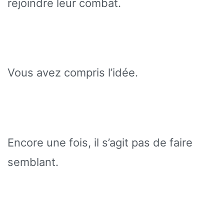
rejoindre leur combat.
Vous avez compris l’idée.
Encore une fois, il s’agit pas de faire
semblant.