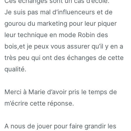
Ces échanges sont un cas d’école.
Je suis pas mal d’influenceurs et de
gourou du marketing pour leur piquer
leur technique en mode Robin des
bois,et je peux vous assurer qu’il y en a
très peu qui ont des échanges de cette
qualité.
Merci à Marie d’avoir pris le temps de
m’écrire cette réponse.
A nous de jouer pour faire grandir les