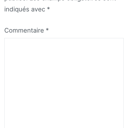
indiqués avec
*
Commentaire
*