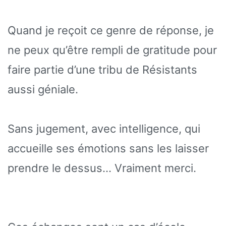
Quand je reçoit ce genre de réponse, je
ne peux qu’être rempli de gratitude pour
faire partie d’une tribu de Résistants
aussi géniale.
Sans jugement, avec intelligence, qui
accueille ses émotions sans les laisser
prendre le dessus… Vraiment merci.