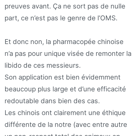
preuves avant. Ça ne sort pas de nulle
part, ce n’est pas le genre de l’OMS.
Et donc non, la pharmacopée chinoise
n’a pas pour unique visée de remonter la
libido de ces messieurs.
Son application est bien évidemment
beaucoup plus large et d’une efficacité
redoutable dans bien des cas.
Les chinois ont clairement une éthique
différente de la notre (avec entre autre