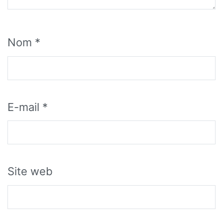
Nom
*
E-mail
*
Site web