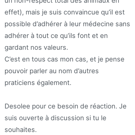
un non-respect total des animaux en
effet), mais je suis convaincue qu’il est
possible d’adhérer à leur médecine sans
adhérer à tout ce qu’ils font et en
gardant nos valeurs.
C’est en tous cas mon cas, et je pense
pouvoir parler au nom d’autres
praticiens également.
Desolee pour ce besoin de réaction. Je
suis ouverte à discussion si tu le
souhaites.