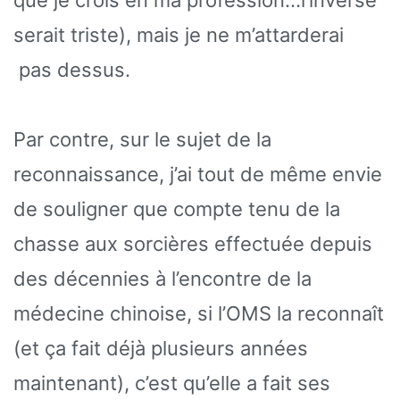
serait triste), mais je ne m’attarderai
pas dessus.
Par contre, sur le sujet de la
reconnaissance, j’ai tout de même envie
de souligner que compte tenu de la
chasse aux sorcières effectuée depuis
des décennies à l’encontre de la
médecine chinoise, si l’OMS la reconnaît
(et ça fait déjà plusieurs années
maintenant), c’est qu’elle a fait ses