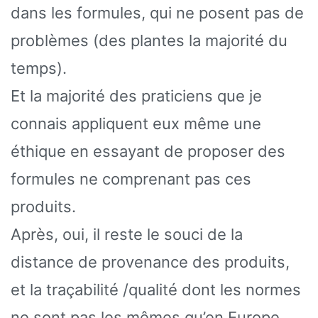
dans les formules, qui ne posent pas de
problèmes (des plantes la majorité du
temps).
Et la majorité des praticiens que je
connais appliquent eux même une
éthique en essayant de proposer des
formules ne comprenant pas ces
produits.
Après, oui, il reste le souci de la
distance de provenance des produits,
et la traçabilité /qualité dont les normes
ne sont pas les mêmes qu’en Europe.