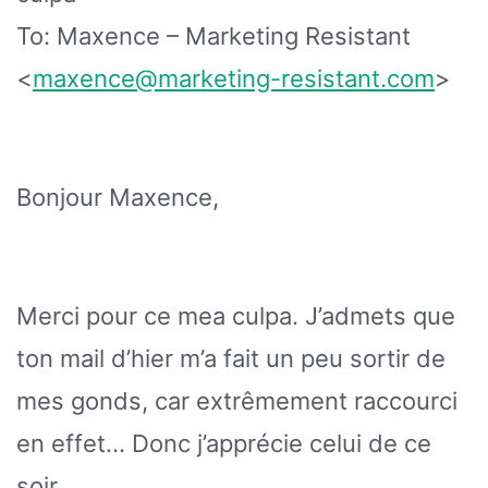
To: Maxence – Marketing Resistant
<
maxence@marketing-resistant.com
>
Bonjour Maxence,
Merci pour ce mea culpa. J’admets que
ton mail d’hier m’a fait un peu sortir de
mes gonds, car extrêmement raccourci
en effet… Donc j’apprécie celui de ce
soir.