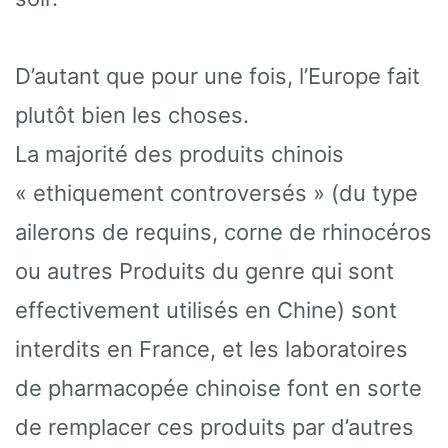
D’autant que pour une fois, l’Europe fait
plutôt bien les choses.
La majorité des produits chinois
« ethiquement controversés » (du type
ailerons de requins, corne de rhinocéros
ou autres Produits du genre qui sont
effectivement utilisés en Chine) sont
interdits en France, et les laboratoires
de pharmacopée chinoise font en sorte
de remplacer ces produits par d’autres