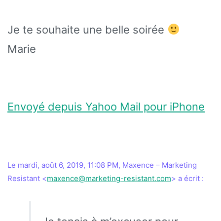
Je te souhaite une belle soirée
Marie
Envoyé depuis Yahoo Mail pour iPhone
Le mardi, août 6, 2019, 11:08 PM, Maxence – Marketing
Resistant <
maxence@marketing-resistant.com
> a écrit :