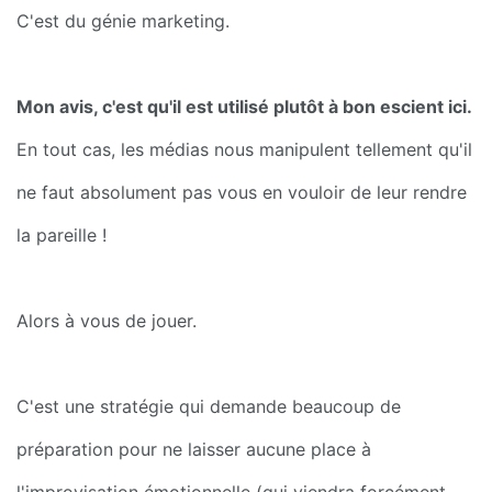
C'est du génie marketing.
Mon avis, c'est qu'il est utilisé plutôt à bon escient ici. 
En tout cas, les médias nous manipulent tellement qu'il 
ne faut absolument pas vous en vouloir de leur rendre 
la pareille !
Alors à vous de jouer.
C'est une stratégie qui demande beaucoup de 
préparation pour ne laisser aucune place à 
l'improvisation émotionnelle (qui viendra forcément 