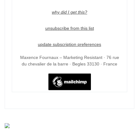
why did I get this?
unsubscribe from this list
update subscription preferences
Maxence Fournaux – Marketing Resistant · 76 rue
du chevalier de la barre · Begles 33130 · France