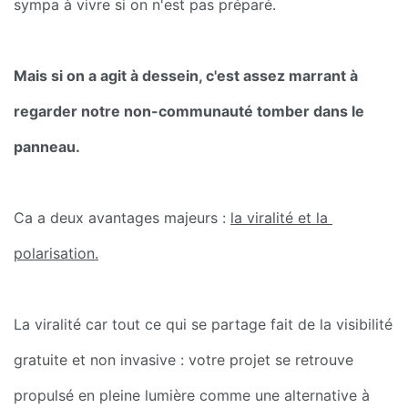
sympa à vivre si on n'est pas préparé.
Mais si on a agit à dessein, c'est assez marrant à 
regarder notre non-communauté tomber dans le 
panneau. 
Ca a deux avantages majeurs : 
la viralité et la 
polarisation.
La viralité car tout ce qui se partage fait de la visibilité 
gratuite et non invasive : votre projet se retrouve 
propulsé en pleine lumière comme une alternative à 