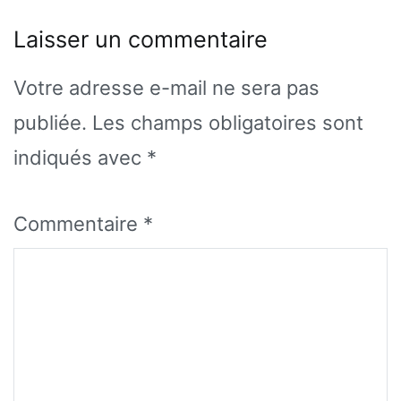
Laisser un commentaire
Votre adresse e-mail ne sera pas
publiée.
Les champs obligatoires sont
indiqués avec
*
Commentaire
*