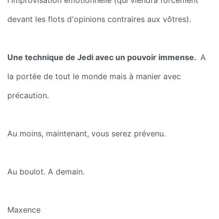
devant les flots d'opinions contraires aux vôtres).
Une technique de Jedi avec un pouvoir immense. 
 A 
la portée de tout le monde mais à manier avec 
précaution.
Au moins, maintenant, vous serez prévenu.
Au boulot. A demain.
Maxence