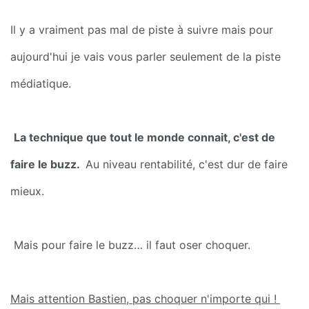
Il y a vraiment pas mal de piste à suivre mais pour 
aujourd'hui je vais vous parler seulement de la piste 
médiatique.
La technique que tout le monde connait, c'est de 
faire le buzz. 
 Au niveau rentabilité, c'est dur de faire 
mieux.
 Mais pour faire le buzz… il faut oser choquer.
Mais attention Bastien, pas choquer n'importe qui ! 