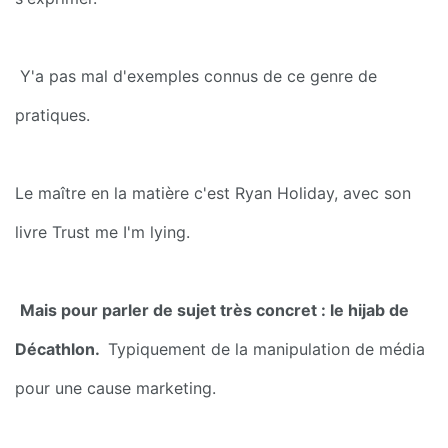
 Y'a pas mal d'exemples connus de ce genre de 
pratiques.
Le maître en la matière c'est Ryan Holiday, avec son 
livre Trust me I'm lying.
Mais pour parler de sujet très concret : le hijab de 
Décathlon. 
 Typiquement de la manipulation de média 
pour une cause marketing.