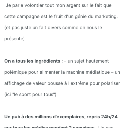
 Je parie volontier tout mon argent sur le fait que 
cette campagne est le fruit d'un génie du marketing.
(et pas juste un fait divers comme on nous le 
présente)
On a tous les ingrédients : 
– un sujet hautement 
polémique pour alimenter la machine médiatique – un 
affichage de valeur poussé à l'extrême pour polariser 
(ici "le sport pour tous")
Un pub à des millions d'exemplaires, repris 24h/24 
sur tous les médias pendant 2 semaines. 
 Un cas 