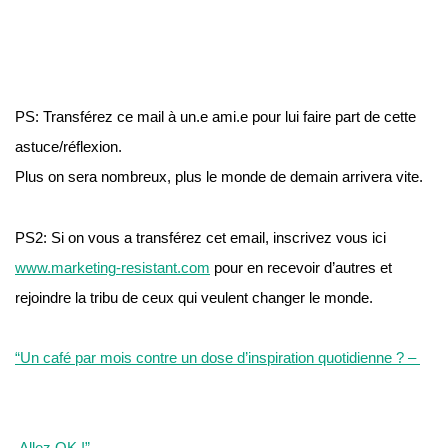
PS: Transférez ce mail à un.e ami.e pour lui faire part de cette 
astuce/réflexion.
Plus on sera nombreux, plus le monde de demain arrivera vite.
PS2: Si on vous a transférez cet email, inscrivez vous ici 
www.marketing-resistant.com
 pour en recevoir d’autres et 
rejoindre la tribu de ceux qui veulent changer le monde.
“Un café par mois contre un dose d’inspiration quotidienne ? – 
 Allez OK !”