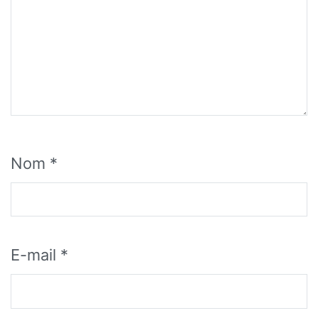
Nom
*
E-mail
*