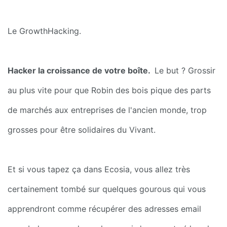
Le GrowthHacking.
Hacker la croissance de votre boîte. 
 Le but ? Grossir 
au plus vite pour que Robin des bois pique des parts 
de marchés aux entreprises de l'ancien monde, trop 
grosses pour être solidaires du Vivant.
Et si vous tapez ça dans Ecosia, vous allez très 
certainement tombé sur quelques gourous qui vous 
apprendront comme récupérer des adresses email 