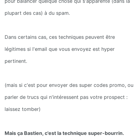
pour balancer quelque chose qui s'apparente (dans la 
plupart des cas) à du spam.
Dans certains cas, ces techniques peuvent être 
légitimes si l'email que vous envoyez est hyper 
pertinent.
(mais si c'est pour envoyer des super codes promo, ou 
parler de trucs qui n'intéressent pas votre prospect : 
laissez tomber)
Mais ça Bastien, c'est la technique super-bourrin. 