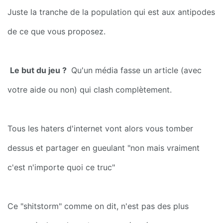
Juste la tranche de la population qui est aux antipodes 
de ce que vous proposez.
Le but du jeu ? 
 Qu'un média fasse un article (avec 
votre aide ou non) qui clash complètement.
Tous les haters d'internet vont alors vous tomber 
dessus et partager en gueulant "non mais vraiment 
c'est n'importe quoi ce truc"
Ce "shitstorm" comme on dit, n'est pas des plus 