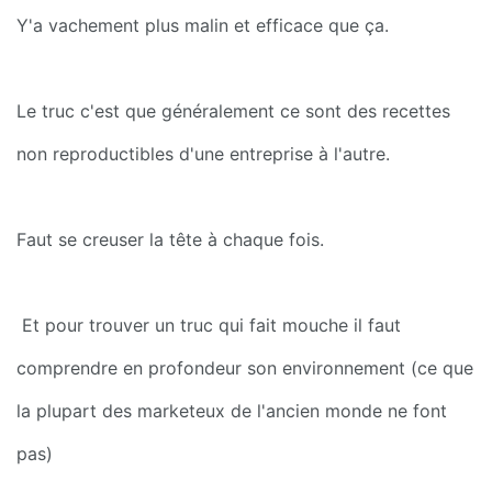
Y'a vachement plus malin et efficace que ça.
Le truc c'est que généralement ce sont des recettes 
non reproductibles d'une entreprise à l'autre.
Faut se creuser la tête à chaque fois.
 Et pour trouver un truc qui fait mouche il faut 
comprendre en profondeur son environnement (ce que 
la plupart des marketeux de l'ancien monde ne font 
pas)