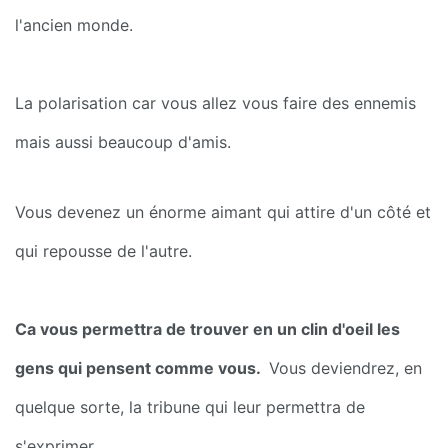
l'ancien monde.
La polarisation car vous allez vous faire des ennemis 
mais aussi beaucoup d'amis.
Vous devenez un énorme aimant qui attire d'un côté et 
qui repousse de l'autre.
Ca vous permettra de trouver en un clin d'oeil les 
gens qui pensent comme vous. 
 Vous deviendrez, en 
quelque sorte, la tribune qui leur permettra de 
s'exprimer.