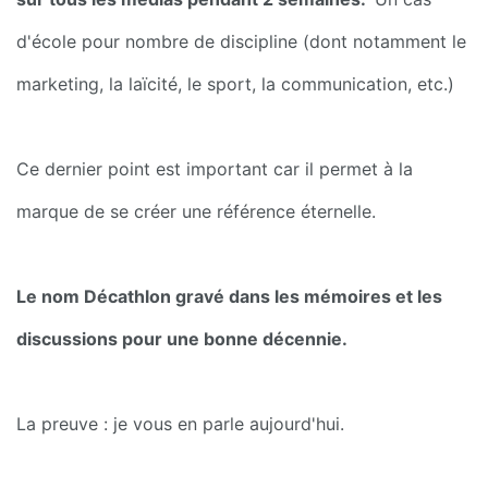
d'école pour nombre de discipline (dont notamment le 
marketing, la laïcité, le sport, la communication, etc.)
Ce dernier point est important car il permet à la 
marque de se créer une référence éternelle.
Le nom Décathlon gravé dans les mémoires et les 
discussions pour une bonne décennie. 
La preuve : je vous en parle aujourd'hui.