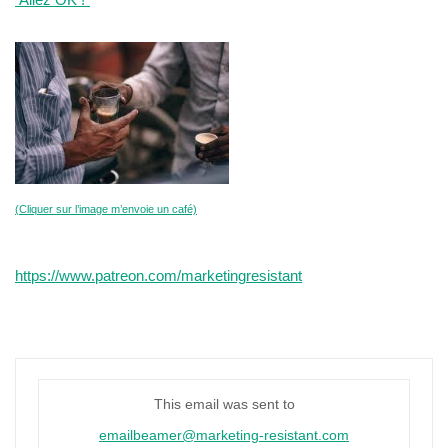
(Cliquer sur l’image m’envoie un café)
https://www.patreon.com/marketingresistant
This email was sent to
emailbeamer@marketing-resistant.com