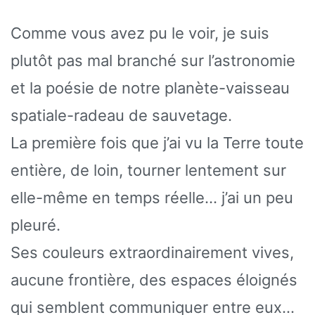
Comme vous avez pu le voir, je suis
plutôt pas mal branché sur l’astronomie
et la poésie de notre planète-vaisseau
spatiale-radeau de sauvetage.
La première fois que j’ai vu la Terre toute
entière, de loin, tourner lentement sur
elle-même en temps réelle… j’ai un peu
pleuré.
Ses couleurs extraordinairement vives,
aucune frontière, des espaces éloignés
qui semblent communiquer entre eux…