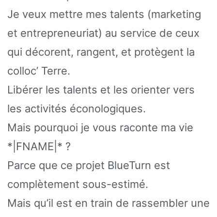
Je veux mettre mes talents (marketing
et entrepreneuriat) au service de ceux
qui décorent, rangent, et protègent la
colloc’ Terre.
Libérer les talents et les orienter vers
les activités éconologiques.
Mais pourquoi je vous raconte ma vie
*|FNAME|* ?
Parce que ce projet BlueTurn est
complètement sous-estimé.
Mais qu’il est en train de rassembler une