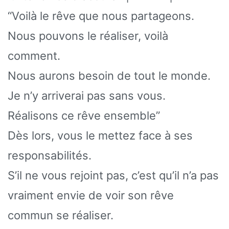
“Voilà le rêve que nous partageons.
Nous pouvons le réaliser, voilà
comment.
Nous aurons besoin de tout le monde.
Je n’y arriverai pas sans vous.
Réalisons ce rêve ensemble”
Dès lors, vous le mettez face à ses
responsabilités.
S’il ne vous rejoint pas, c’est qu’il n’a pas
vraiment envie de voir son rêve
commun se réaliser.