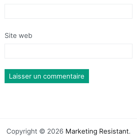
Site web
Copyright © 2026
Marketing Resistant
.