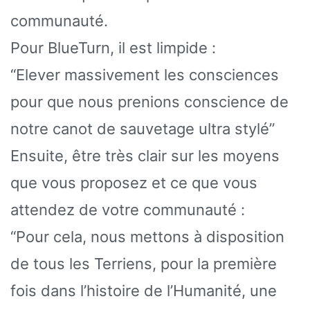
communauté.
Pour BlueTurn, il est limpide :
“Elever massivement les consciences
pour que nous prenions conscience de
notre canot de sauvetage ultra stylé”
Ensuite, être très clair sur les moyens
que vous proposez et ce que vous
attendez de votre communauté :
“Pour cela, nous mettons à disposition
de tous les Terriens, pour la première
fois dans l’histoire de l’Humanité, une