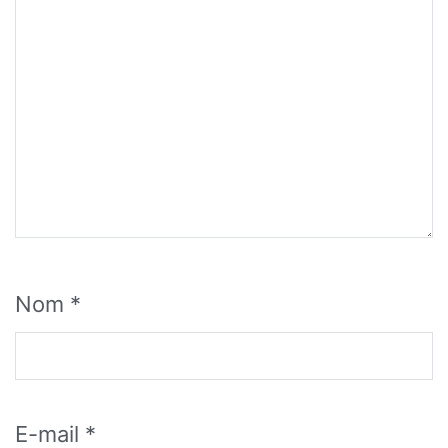
Nom
*
E-mail
*