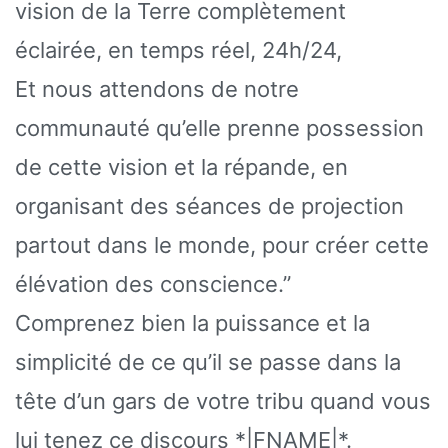
vision de la Terre complètement
éclairée, en temps réel, 24h/24,
Et nous attendons de notre
communauté qu’elle prenne possession
de cette vision et la répande, en
organisant des séances de projection
partout dans le monde, pour créer cette
élévation des conscience.”
Comprenez bien la puissance et la
simplicité de ce qu’il se passe dans la
tête d’un gars de votre tribu quand vous
lui tenez ce discours *|FNAME|*.