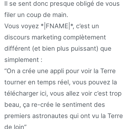
Il se sent donc presque obligé de vous
filer un coup de main.
Vous voyez *|FNAME|*, c’est un
discours marketing complètement
différent (et bien plus puissant) que
simplement :
“On a crée une appli pour voir la Terre
tourner en temps réel, vous pouvez la
télécharger ici, vous allez voir c’est trop
beau, ça re-crée le sentiment des
premiers astronautes qui ont vu la Terre
de loin”