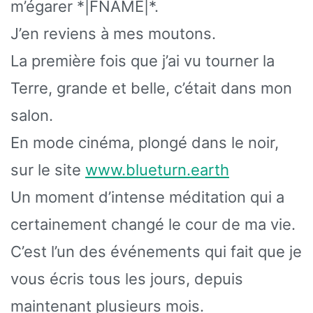
m’égarer *|FNAME|*.
J’en reviens à mes moutons.
La première fois que j’ai vu tourner la
Terre, grande et belle, c’était dans mon
salon.
En mode cinéma, plongé dans le noir,
sur le site
www.blueturn.earth
Un moment d’intense méditation qui a
certainement changé le cour de ma vie.
C’est l’un des événements qui fait que je
vous écris tous les jours, depuis
maintenant plusieurs mois.