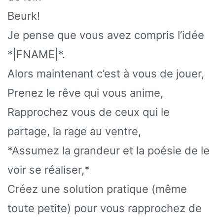
Beurk!
Je pense que vous avez compris l’idée
*|FNAME|*.
Alors maintenant c’est à vous de jouer,
Prenez le rêve qui vous anime,
Rapprochez vous de ceux qui le
partage, la rage au ventre,
*Assumez la grandeur et la poésie de le
voir se réaliser,*
Créez une solution pratique (même
toute petite) pour vous rapprochez de