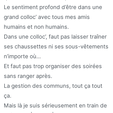
Le sentiment profond d’être dans une
grand colloc’ avec tous mes amis
humains et non humains.
Dans une colloc’, faut pas laisser traîner
ses chaussettes ni ses sous-vêtements
n’importe où…
Et faut pas trop organiser des soirées
sans ranger après.
La gestion des communs, tout ça tout
ça.
Mais là je suis sérieusement en train de