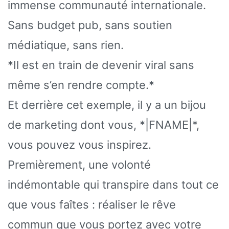
immense communauté internationale.
Sans budget pub, sans soutien
médiatique, sans rien.
*Il est en train de devenir viral sans
même s’en rendre compte.*
Et derrière cet exemple, il y a un bijou
de marketing dont vous, *|FNAME|*,
vous pouvez vous inspirez.
Premièrement, une volonté
indémontable qui transpire dans tout ce
que vous faîtes : réaliser le rêve
commun que vous portez avec votre